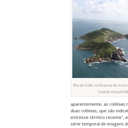
Ilha do Galé, na Reserva do Arvor
Castelli Vieira/ICM
aparentemente, as colônias
duas colônias, que são indica
estresse térmico recente”, a
série temporal de imagens 