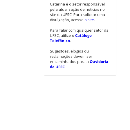
Catarina é o setor responsável
pela atualização de notícias no
site da UFSC. Para solicitar uma
divulgação, acesse
o site
.
Para falar com qualquer setor da
UFSC, utilize o
Catálogo
Telefônico
.
Sugestões, elogios ou
reclamações devem ser
encaminhados para a
Ouvidoria
da UFSC
.