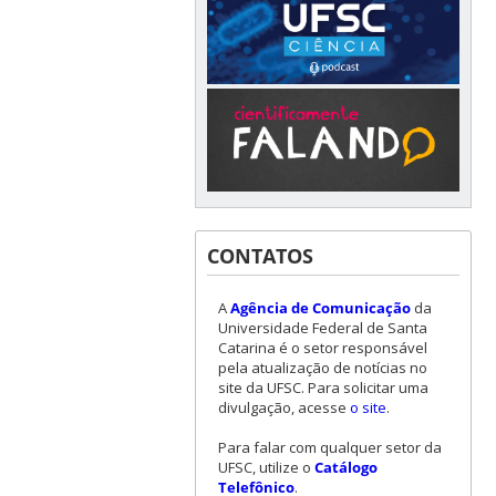
CONTATOS
A
Agência de Comunicação
da
Universidade Federal de Santa
Catarina é o setor responsável
pela atualização de notícias no
site da UFSC. Para solicitar uma
divulgação, acesse
o site
.
Para falar com qualquer setor da
UFSC, utilize o
Catálogo
Telefônico
.