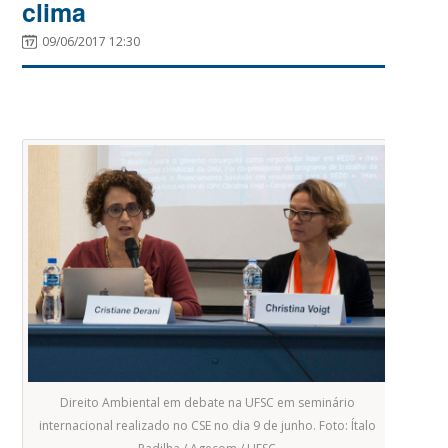
clima
09/06/2017 12:30
Direito Ambiental em debate na UFSC em seminário
internacional realizado no CSE no dia 9 de junho. Foto: Ítalo