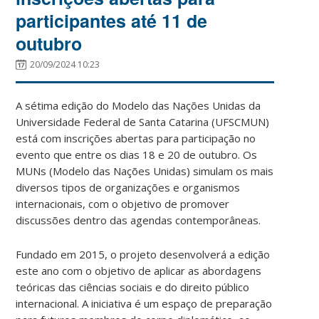
participantes até 11 de
outubro
20/09/2024 10:23
A sétima edição do Modelo das Nações Unidas da
Universidade Federal de Santa Catarina (UFSCMUN)
está com inscrições abertas para participação no
evento que entre os dias 18 e 20 de outubro. Os
MUNs (Modelo das Nações Unidas) simulam os mais
diversos tipos de organizações e organismos
internacionais, com o objetivo de promover
discussões dentro das agendas contemporâneas.
Fundado em 2015, o projeto desenvolverá a edição
este ano com o objetivo de aplicar as abordagens
teóricas das ciências sociais e do direito público
internacional. A iniciativa é um espaço de preparação