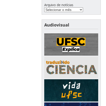
Arquivo de notícias
Audiovisual