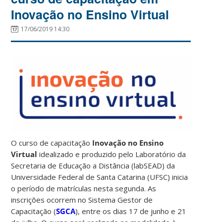
Inovação no Ensino Virtual
17/06/2019 14:30
O curso de capacitação
Inovação no Ensino
Virtual
idealizado e produzido pelo Laboratório da
Secretaria de Educação a Distância (labSEAD) da
Universidade Federal de Santa Catarina (UFSC) inicia
o período de matrículas nesta segunda. As
inscrições ocorrem no Sistema Gestor de
Capacitação (
SGCA
), entre os dias 17 de junho e 21