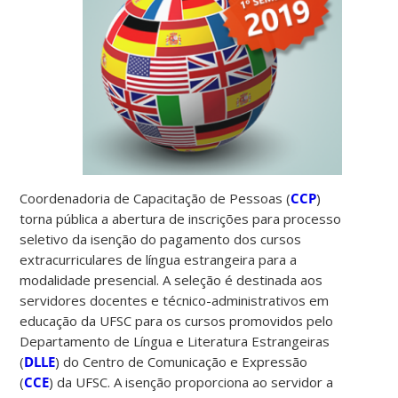
Coordenadoria de Capacitação de Pessoas (
CCP
)
torna pública a abertura de inscrições para processo
seletivo da isenção do pagamento dos cursos
extracurriculares de língua estrangeira para a
modalidade presencial. A seleção é destinada aos
servidores docentes e técnico-administrativos em
educação da UFSC para os cursos promovidos pelo
Departamento de Língua e Literatura Estrangeiras
(
DLLE
) do Centro de Comunicação e Expressão
(
CCE
) da UFSC. A isenção proporciona ao servidor a