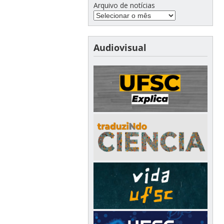
Arquivo de notícias
Audiovisual