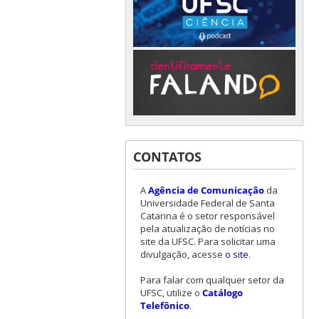
CONTATOS
A
Agência de Comunicação
da
Universidade Federal de Santa
Catarina é o setor responsável
pela atualização de notícias no
site da UFSC. Para solicitar uma
divulgação, acesse
o site
.
Para falar com qualquer setor da
UFSC, utilize o
Catálogo
Telefônico
.