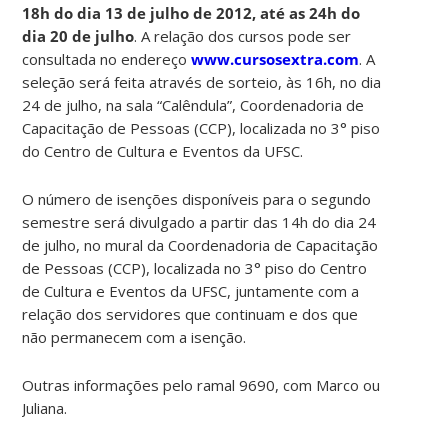
18h do dia 13 de julho de 2012, até as 24h do
dia 20 de julho
. A relação dos cursos pode ser
consultada no endereço
www.cursosextra.com
. A
seleção será feita através de sorteio, às 16h, no dia
24 de julho, na sala “Calêndula”, Coordenadoria de
Capacitação de Pessoas (CCP), localizada no 3° piso
do Centro de Cultura e Eventos da UFSC.
O número de isenções disponíveis para o segundo
semestre será divulgado a partir das 14h do dia 24
de julho, no mural da Coordenadoria de Capacitação
de Pessoas (CCP), localizada no 3° piso do Centro
de Cultura e Eventos da UFSC, juntamente com a
relação dos servidores que continuam e dos que
não permanecem com a isenção.
Outras informações pelo ramal 9690, com Marco ou
Juliana.