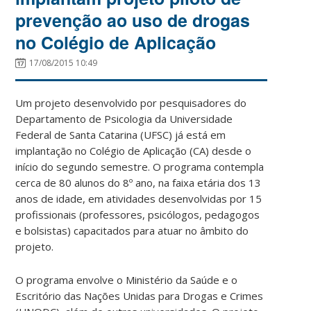
prevenção ao uso de drogas
no Colégio de Aplicação
17/08/2015 10:49
Um projeto desenvolvido por pesquisadores do
Departamento de Psicologia da Universidade
Federal de Santa Catarina (UFSC) já está em
implantação no Colégio de Aplicação (CA) desde o
início do segundo semestre. O programa contempla
cerca de 80 alunos do 8º
ano, na faixa etária dos 13
anos de idade, em atividades desenvolvidas por 15
profissionais (professores, psicólogos, pedagogos
e bolsistas) capacitados para atuar no âmbito do
projeto.
O programa envolve o Ministério da Saúde e o
Escritório das Nações Unidas para Drogas e Crimes