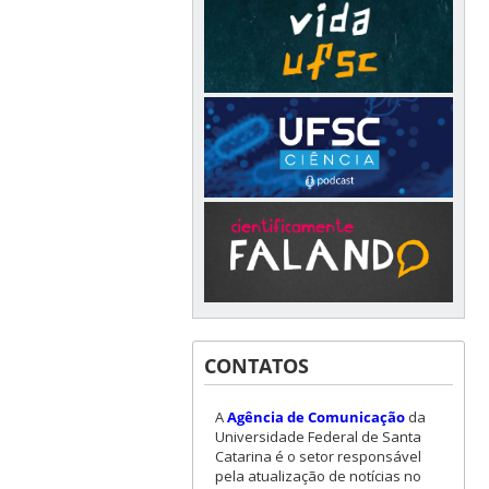
CONTATOS
A
Agência de Comunicação
da
Universidade Federal de Santa
Catarina é o setor responsável
pela atualização de notícias no