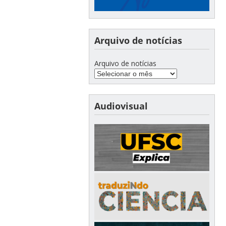
Arquivo de notícias
Arquivo de notícias
Audiovisual