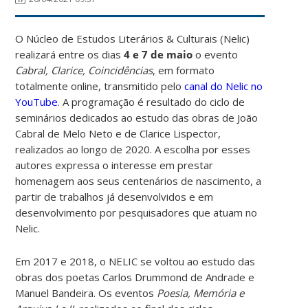
O Núcleo de Estudos Literários & Culturais (Nelic)
realizará entre os dias
4 e 7 de maio
o evento
Cabral, Clarice, Coincidências
, em formato
totalmente online, transmitido pelo
canal do Nelic no
YouTube
. A programação é resultado do ciclo de
seminários dedicados ao estudo das obras de João
Cabral de Melo Neto e de Clarice Lispector,
realizados ao longo de 2020. A escolha por esses
autores expressa o interesse em prestar
homenagem aos seus centenários de nascimento, a
partir de trabalhos já desenvolvidos e em
desenvolvimento por pesquisadores que atuam no
Nelic.
Em 2017 e 2018, o NELIC se voltou ao estudo das
obras dos poetas Carlos Drummond de Andrade e
Manuel Bandeira. Os eventos
Poesia, Memória e