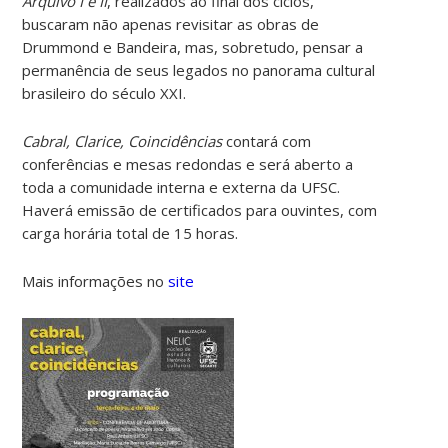
Arquivo I e II
, realizados ao final dos ciclos,
buscaram não apenas revisitar as obras de
Drummond e Bandeira, mas, sobretudo, pensar a
permanência de seus legados no panorama cultural
brasileiro do século XXI.
Cabral, Clarice, Coincidências
contará com
conferências e mesas redondas e será aberto a
toda a comunidade interna e externa da UFSC.
Haverá emissão de certificados para ouvintes, com
carga horária total de 15 horas.
Mais informações no
site