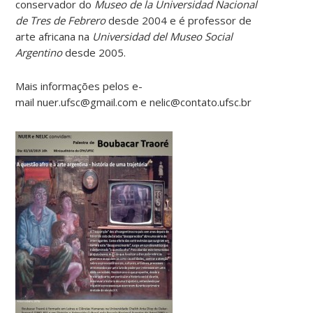
conservador do
Museo de la Universidad Nacional
de Tres de Febrero
desde 2004 e é professor de
arte africana na
Universidad del Museo Social
Argentino
desde 2005.
Mais informações pelos e-
mail nuer.ufsc@gmail.com e nelic@contato.ufsc.br