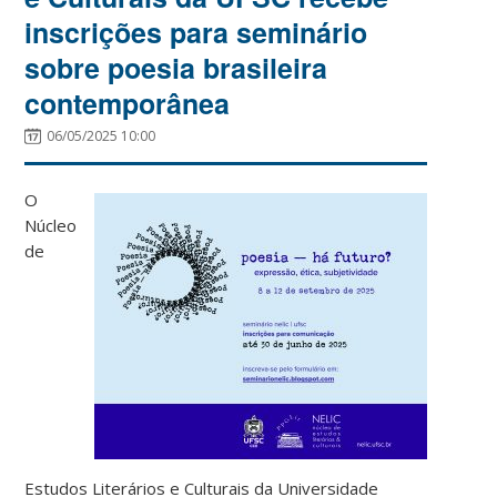
inscrições para seminário
sobre poesia brasileira
contemporânea
06/05/2025 10:00
O
Núcleo
de
Estudos Literários e Culturais da Universidade