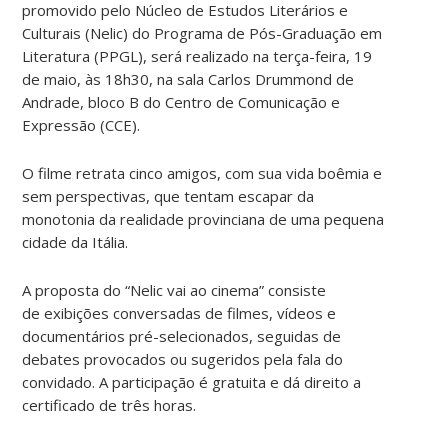
promovido pelo Núcleo de Estudos Literários e
Culturais (Nelic) do Programa de Pós-Graduação em
Literatura (PPGL), será realizado na terça-feira, 19
de maio, às 18h30, na sala Carlos Drummond de
Andrade, bloco B do Centro de Comunicação e
Expressão (CCE).
O filme retrata cinco amigos, com sua vida boêmia e
sem perspectivas, que tentam escapar da
monotonia da realidade provinciana de uma pequena
cidade da Itália.
A proposta do “Nelic vai ao cinema” consiste
de exibições conversadas de filmes, vídeos e
documentários pré-selecionados, seguidas de
debates provocados ou sugeridos pela fala do
convidado. A participação é gratuita e dá direito a
certificado de três horas.