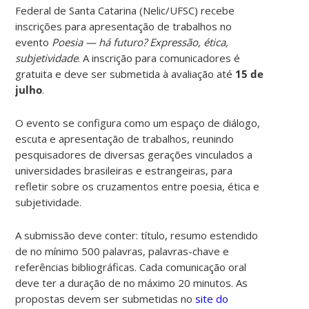
Federal de Santa Catarina (Nelic/UFSC) recebe
inscrições para apresentação de trabalhos no
evento
Poesia — há futuro? Expressão, ética,
subjetividade
. A inscrição para comunicadores é
gratuita e deve ser submetida à avaliação até
15 de
julho
.
O evento
se configura como um espaço de diálogo,
escuta e apresentação de trabalhos, reunindo
pesquisadores de diversas gerações vinculados a
universidades brasileiras e estrangeiras, para
refletir sobre os cruzamentos entre poesia, ética e
subjetividade.
A submissão deve conter: título, resumo estendido
de no mínimo 500 palavras, palavras-chave e
referências bibliográficas. Cada comunicação oral
deve ter a duração de no máximo 20 minutos. As
propostas devem ser submetidas no
site do