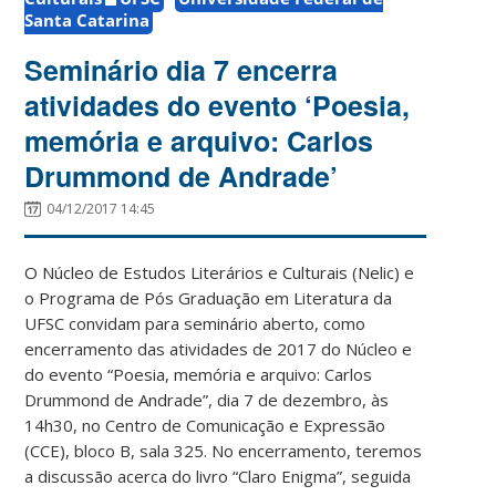
Santa Catarina
Seminário dia 7 encerra
atividades do evento ‘Poesia,
memória e arquivo: Carlos
Drummond de Andrade’
04/12/2017 14:45
O Núcleo de Estudos Literários e Culturais (Nelic) e
o Programa de Pós Graduação em Literatura da
UFSC convidam para seminário aberto, como
encerramento das atividades de 2017 do Núcleo e
do evento “Poesia, memória e arquivo: Carlos
Drummond de Andrade”, dia 7 de dezembro, às
14h30, no Centro de Comunicação e Expressão
(CCE), bloco B, sala 325. No encerramento, teremos
a discussão acerca do livro “Claro Enigma”, seguida