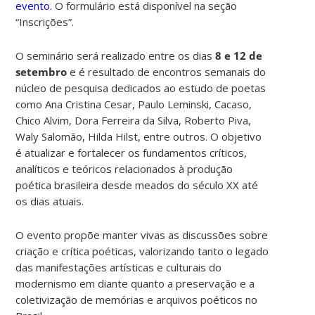
evento
. O
formulário está disponível na seção
“Inscrições”.
O seminário será realizado entre os dias
8 e 12 de
setembro
e é resultado de encontros semanais do
núcleo de pesquisa dedicados ao estudo de poetas
como Ana Cristina Cesar, Paulo Leminski, Cacaso,
Chico Alvim, Dora Ferreira da Silva, Roberto Piva,
Waly Salomão, Hilda Hilst, entre outros. O objetivo
é atualizar e fortalecer os fundamentos críticos,
analíticos e teóricos relacionados à produção
poética brasileira desde meados do século XX até
os dias atuais.
O evento propõe manter vivas as discussões sobre
criação e crítica poéticas, valorizando tanto o legado
das manifestações artísticas e culturais do
modernismo em diante quanto a preservação e a
coletivização de memórias e arquivos poéticos no