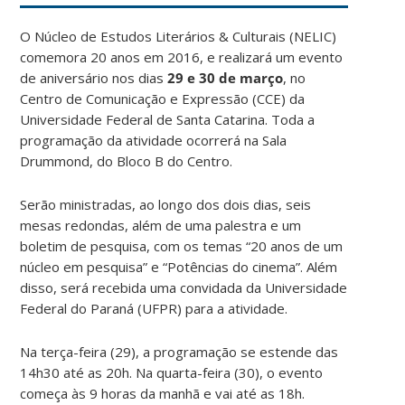
O Núcleo de Estudos Literários & Culturais (NELIC)
comemora 20 anos em 2016, e realizará um evento
de aniversário nos dias
29 e 30 de março
, no
Centro de Comunicação e Expressão (CCE) da
Universidade Federal de Santa Catarina. Toda a
programação da atividade ocorrerá na Sala
Drummond, do Bloco B do Centro.
Serão ministradas, ao longo dos dois dias, seis
mesas redondas, além de uma palestra e um
boletim de pesquisa, com os temas “20 anos de um
núcleo em pesquisa” e “Potências do cinema”. Além
disso, será recebida uma convidada da Universidade
Federal do Paraná (UFPR) para a atividade.
Na terça-feira (29), a programação se estende das
14h30 até as 20h. Na quarta-feira (30), o evento
começa às 9 horas da manhã e vai até as 18h.