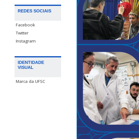
REDES SOCIAIS
Facebook
Twitter
Instagram
IDENTIDADE
VISUAL
Marca da UFSC