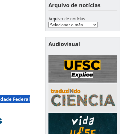
Arquivo de notícias
Arquivo de notícias
Audiovisual
idade Federal
s