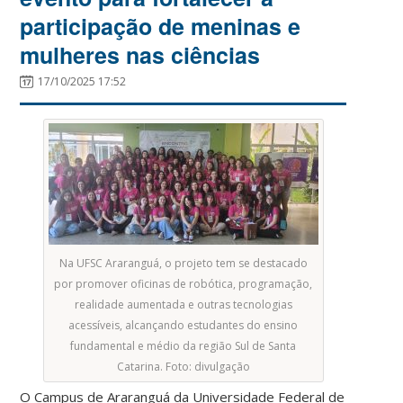
participação de meninas e
mulheres nas ciências
17/10/2025 17:52
Na UFSC Araranguá, o projeto tem se destacado
por promover oficinas de robótica, programação,
realidade aumentada e outras tecnologias
acessíveis, alcançando estudantes do ensino
fundamental e médio da região Sul de Santa
Catarina. Foto: divulgação
O Campus de Araranguá da Universidade Federal de