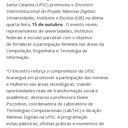
Santa Catarina (UFSC) promoveu o
Encontro
Interinstitucional do Projeto Meninas Digitais:
Universidades, Institutos e Escolas (UIE)
, na última
quarta-feira,
15 de outubro
. O evento reuniu
representantes de universidades, institutos
federais e escolas parceiras com o objetivo
de fortalecer a participação feminina nas áreas da
Computação, Engenharia e Tecnologia da
Informação.
“O Encontro reforça o compromisso da UFSC
Araranguá em promover a participação das meninas
e mulheres nas áreas tecnológicas, criando
oportunidades reais de transformação social e
acadêmica”, destacou a professora Eliane
Pozzebon, coordenadora do Laboratório de
Tecnologias Computacionais (LabTeC) e da ação
Meninas Digitais na UFSC. A programação
incluiu palestras, oficinas práticas e momentos de