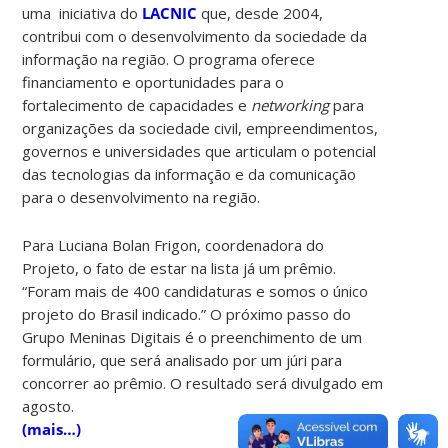
uma iniciativa do
LACNIC
que, desde 2004,
contribui com o desenvolvimento da sociedade da
informação na região. O programa oferece
financiamento e oportunidades para o
fortalecimento de capacidades e
networking
para
organizações da sociedade civil, empreendimentos,
governos e universidades que articulam o potencial
das tecnologias da informação e da comunicação
para o desenvolvimento na região.
Para Luciana Bolan Frigon, coordenadora do
Projeto, o fato de estar na lista já um prêmio.
“Foram mais de 400 candidaturas e somos o único
projeto do Brasil indicado.” O próximo passo do
Grupo Meninas Digitais é o preenchimento de um
formulário, que será analisado por um júri para
concorrer ao prêmio. O resultado será divulgado em
agosto.
(mais…)