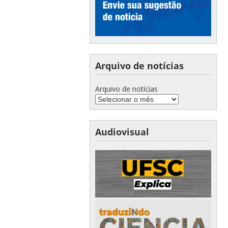
Arquivo de notícias
Arquivo de notícias
Audiovisual