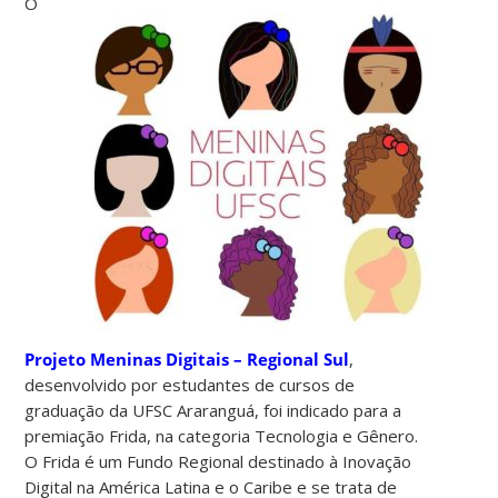
O
Projeto Meninas Digitais – Regional Sul
,
desenvolvido por estudantes de cursos de
graduação da UFSC Araranguá, foi indicado para a
premiação Frida, na categoria Tecnologia e Gênero.
O Frida é um Fundo Regional destinado à Inovação
Digital na América Latina e o Caribe e se trata de