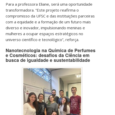
Para a professora Eliane, será uma oportunidade
transformadora. “Este projeto reafirma o
compromisso da UFSC e das instituições parceiras
com a equidade e a formação de um futuro mais
diverso e inovador, impulsionando meninas e
mulheres a ocupar espaços estratégicos no
universo científico e tecnológico”, reforça.
Nanotecnologia na Química de Perfumes
e Cosméticos: desafios da Ciência em
busca de igualdade e sustentabilidade