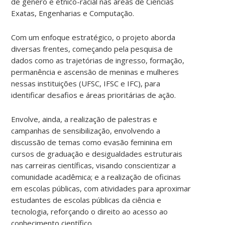
de gênero e étnico-racial nas áreas de Ciências
Exatas, Engenharias e Computação.
Com um enfoque estratégico, o projeto aborda
diversas frentes, começando pela pesquisa de
dados como as trajetórias de ingresso, formação,
permanência e ascensão de meninas e mulheres
nessas instituições (UFSC, IFSC e IFC), para
identificar desafios e áreas prioritárias de ação.
Envolve, ainda, a realização de palestras e
campanhas de sensibilização, envolvendo a
discussão de temas como evasão feminina em
cursos de graduação e desigualdades estruturais
nas carreiras científicas, visando conscientizar a
comunidade acadêmica; e a realização de oficinas
em escolas públicas, com atividades para aproximar
estudantes de escolas públicas da ciência e
tecnologia, reforçando o direito ao acesso ao
conhecimento científico.