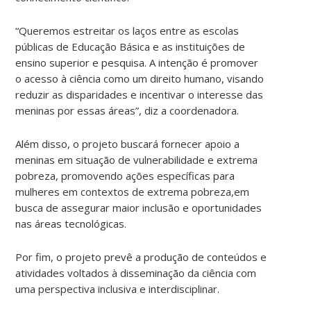
“Queremos estreitar os laços entre as escolas
públicas de Educação Básica e as instituições de
ensino superior e pesquisa. A intenção é promover
o acesso à ciência como um direito humano, visando
reduzir as disparidades e incentivar o interesse das
meninas por essas áreas”, diz a coordenadora.
Além disso, o projeto buscará fornecer apoio a
meninas em situação de vulnerabilidade e extrema
pobreza, promovendo ações específicas para
mulheres em contextos de extrema pobreza,em
busca de assegurar maior inclusão e oportunidades
nas áreas tecnológicas.
Por fim, o projeto prevê a produção de conteúdos e
atividades voltados à disseminação da ciência com
uma perspectiva inclusiva e interdisciplinar.