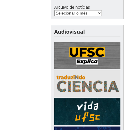
Arquivo de notícias
Audiovisual