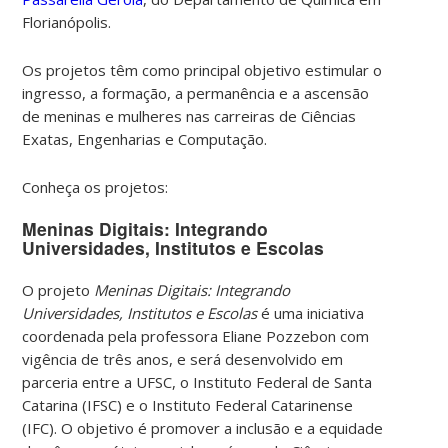
Florianópolis.
Os projetos têm como principal objetivo estimular o
ingresso, a formação, a permanência e a ascensão
de meninas e mulheres nas carreiras de Ciências
Exatas, Engenharias e Computação.
Conheça os projetos:
Meninas Digitais: Integrando
Universidades, Institutos e Escolas
O projeto
Meninas Digitais: Integrando
Universidades, Institutos e Escolas
é uma iniciativa
coordenada pela professora Eliane Pozzebon com
vigência de três anos, e será desenvolvido em
parceria entre a UFSC, o Instituto Federal de Santa
Catarina (IFSC) e o Instituto Federal Catarinense
(IFC). O objetivo é promover a inclusão e a equidade