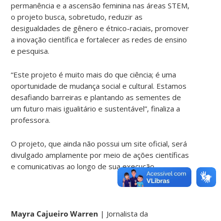
permanência e a ascensão feminina nas áreas STEM,
o projeto busca, sobretudo, reduzir as
desigualdades de gênero e étnico-raciais, promover
a inovação científica e fortalecer as redes de ensino
e pesquisa.
“Este projeto é muito mais do que ciência; é uma
oportunidade de mudança social e cultural. Estamos
desafiando barreiras e plantando as sementes de
um futuro mais igualitário e sustentável”, finaliza a
professora.
O projeto, que ainda não possui um site oficial, será
divulgado amplamente por meio de ações científicas
e comunicativas ao longo de sua execução.
Mayra Cajueiro Warren
| Jornalista da