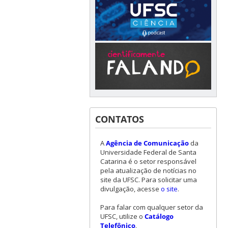
CONTATOS
A
Agência de Comunicação
da
Universidade Federal de Santa
Catarina é o setor responsável
pela atualização de notícias no
site da UFSC. Para solicitar uma
divulgação, acesse
o site
.
Para falar com qualquer setor da
UFSC, utilize o
Catálogo
Telefônico
.