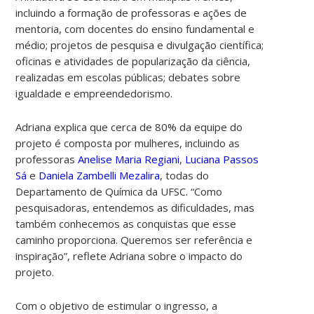
incluindo a formação de professoras e ações de
mentoria, com docentes do ensino fundamental e
médio; projetos de pesquisa e divulgação científica;
oficinas e atividades de popularização da ciência,
realizadas em escolas públicas; debates sobre
igualdade e empreendedorismo.
Adriana explica que cerca de 80% da equipe do
projeto é composta por mulheres, incluindo as
professoras
Anelise Maria Regiani
,
Luciana Passos
Sá
e
Daniela Zambelli Mezalira
, todas do
Departamento de Química da UFSC. “Como
pesquisadoras, entendemos as dificuldades, mas
também conhecemos as conquistas que esse
caminho proporciona. Queremos ser referência e
inspiração”, reflete Adriana sobre o impacto do
projeto.
Com o objetivo de estimular o ingresso, a