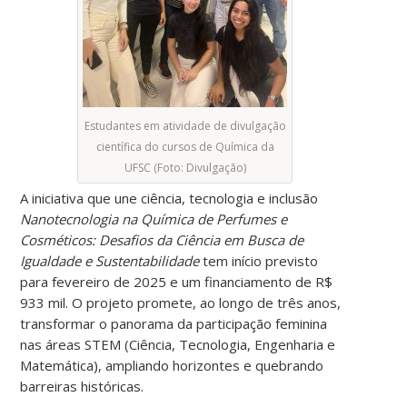
Estudantes em atividade de divulgação
científica do cursos de Química da
UFSC (Foto: Divulgação)
A iniciativa que une ciência, tecnologia e inclusão
Nanotecnologia na Química de Perfumes e
Cosméticos: Desafios da Ciência em Busca de
Igualdade e Sustentabilidade
tem início previsto
para fevereiro de 2025 e um financiamento de R$
933 mil. O projeto promete, ao longo de três anos,
transformar o panorama da participação feminina
nas áreas STEM (Ciência, Tecnologia, Engenharia e
Matemática), ampliando horizontes e quebrando
barreiras históricas.