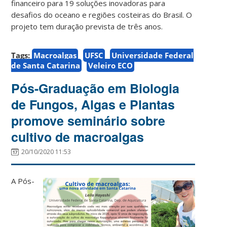
financeiro para 19 soluções inovadoras para
desafios do oceano e regiões costeiras do Brasil. O
projeto tem duração prevista de três anos.
Tags:
Macroalgas
UFSC
Universidade Federal
de Santa Catarina
Veleiro ECO
Pós-Graduação em Biologia
de Fungos, Algas e Plantas
promove seminário sobre
cultivo de macroalgas
20/10/2020 11:53
A Pós-