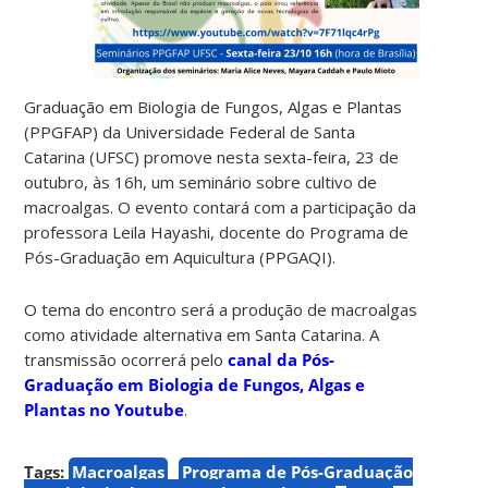
Graduação em Biologia de Fungos, Algas e Plantas
(PPGFAP) da Universidade Federal de Santa
Catarina (UFSC) promove nesta sexta-feira, 23 de
outubro, às 16h, um seminário sobre cultivo de
macroalgas. O evento contará com a participação da
professora Leila Hayashi, docente do Programa de
Pós-Graduação em Aquicultura (PPGAQI).
O tema do encontro será a produção de macroalgas
como atividade alternativa em Santa Catarina. A
transmissão ocorrerá pelo
canal da Pós-
Graduação em Biologia de Fungos, Algas e
Plantas no Youtube
.
Tags:
Macroalgas
Programa de Pós-Graduação