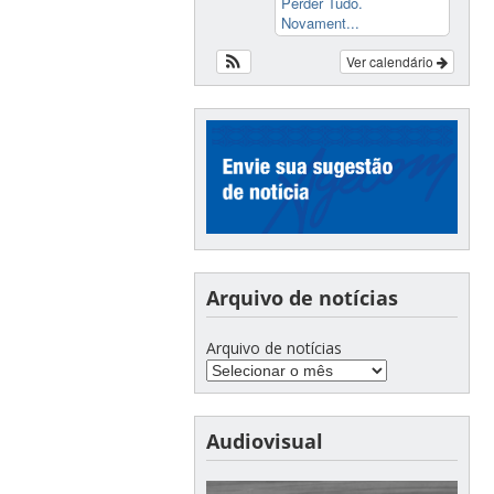
Perder Tudo.
Novament...
Ver calendário
Arquivo de notícias
Arquivo de notícias
Audiovisual