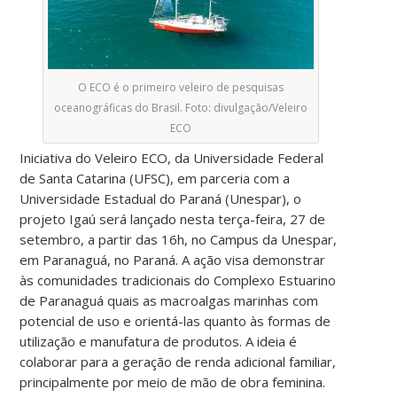
O ECO é o primeiro veleiro de pesquisas
oceanográficas do Brasil. Foto: divulgação/Veleiro
ECO
Iniciativa do Veleiro ECO, da Universidade Federal
de Santa Catarina (UFSC), em parceria com a
Universidade Estadual do Paraná (Unespar), o
projeto Igaú será lançado nesta terça-feira, 27 de
setembro, a partir das 16h, no Campus da Unespar,
em Paranaguá, no Paraná. A ação visa demonstrar
às comunidades tradicionais do Complexo Estuarino
de Paranaguá quais as macroalgas marinhas com
potencial de uso e orientá-las quanto às formas de
utilização e manufatura de produtos. A ideia é
colaborar para a geração de renda adicional familiar,
principalmente por meio de mão de obra feminina.