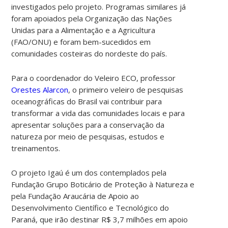
investigados pelo projeto. Programas similares já
foram apoiados pela Organização das Nações
Unidas para a Alimentação e a Agricultura
(FAO/ONU) e foram bem-sucedidos em
comunidades costeiras do nordeste do país.
Para o coordenador do Veleiro ECO, professor
Orestes Alarcon
, o primeiro veleiro de pesquisas
oceanográficas do Brasil vai contribuir para
transformar a vida das comunidades locais e para
apresentar soluções para a conservação da
natureza por meio de pesquisas, estudos e
treinamentos.
O projeto Igaú é um dos contemplados pela
Fundação Grupo Boticário de Proteção à Natureza e
pela Fundação Araucária de Apoio ao
Desenvolvimento Científico e Tecnológico do
Paraná, que irão destinar R$ 3,7 milhões em apoio