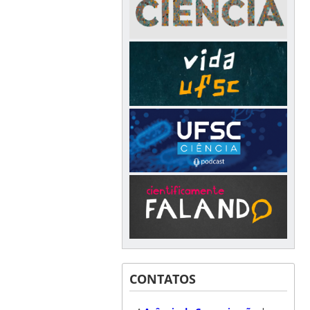
CONTATOS