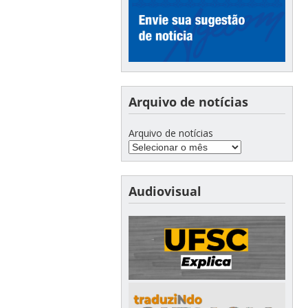
Arquivo de notícias
Arquivo de notícias
Audiovisual