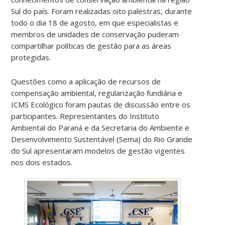
Sul do país. Foram realizadas oito palestras, durante
todo o dia 18 de agosto, em que especialistas e
membros de unidades de conservação puderam
compartilhar políticas de gestão para as áreas
protegidas.
Questões como a aplicação de recursos de
compensação ambiental, regularização fundiária e
ICMS Ecológico foram pautas de discussão entre os
participantes. Representantes do Instituto
Ambiental do Paraná e da Secretaria do Ambiente e
Desenvolvimento Sustentável (Sema) do Rio Grande
do Sul apresentaram modelos de gestão vigentes
nos dois estados.