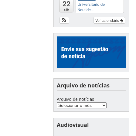
22
Universitário de
Nautide...
sáb
Ver calendário
Arquivo de notícias
Arquivo de notícias
Audiovisual