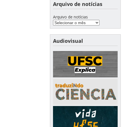
Arquivo de notícias
Arquivo de notícias
Audiovisual