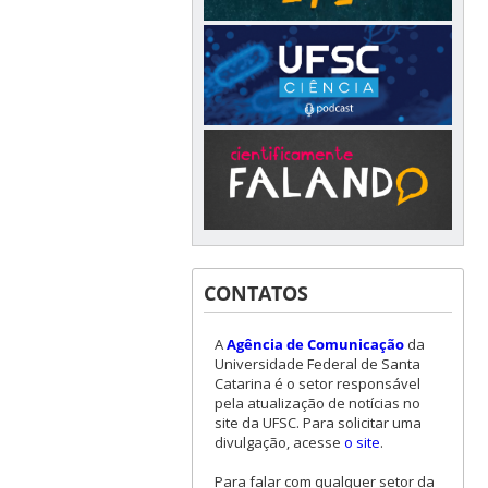
CONTATOS
A
Agência de Comunicação
da
Universidade Federal de Santa
Catarina é o setor responsável
pela atualização de notícias no
site da UFSC. Para solicitar uma
divulgação, acesse
o site
.
Para falar com qualquer setor da