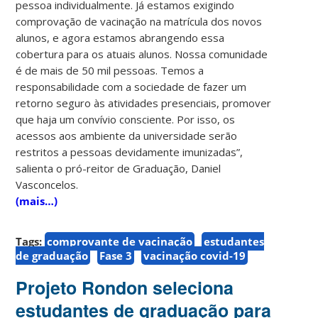
pessoa individualmente. Já estamos exigindo
comprovação de vacinação na matrícula dos novos
alunos, e agora estamos abrangendo essa
cobertura para os atuais alunos. Nossa comunidade
é de mais de 50 mil pessoas. Temos a
responsabilidade com a sociedade de fazer um
retorno seguro às atividades presenciais, promover
que haja um convívio consciente. Por isso, os
acessos aos ambiente da universidade serão
restritos a pessoas devidamente imunizadas”,
salienta o pró-reitor de Graduação, Daniel
Vasconcelos.
(mais…)
Tags:
comprovante de vacinação
estudantes
de graduação
Fase 3
vacinação covid-19
Projeto Rondon seleciona
estudantes de graduação para