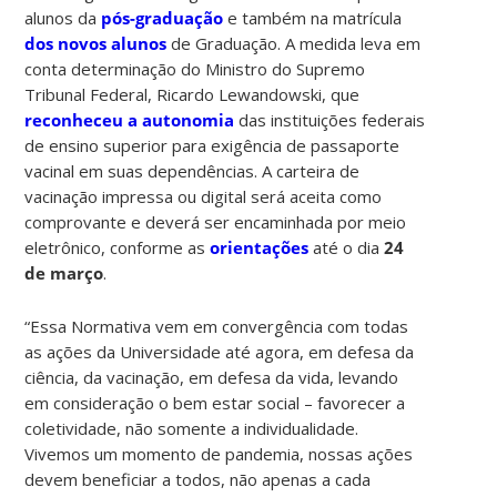
alunos da
pós-graduação
e também na matrícula
dos novos alunos
de Graduação. A medida leva em
conta determinação do Ministro do Supremo
Tribunal Federal, Ricardo Lewandowski, que
reconheceu a autonomia
das instituições federais
de ensino superior para exigência de passaporte
vacinal em suas dependências. A carteira de
vacinação impressa ou digital será aceita como
comprovante e deverá ser encaminhada por meio
eletrônico, conforme as
orientações
até o dia
24
de março
.
“Essa Normativa vem em convergência com todas
as ações da Universidade até agora, em defesa da
ciência, da vacinação, em defesa da vida, levando
em consideração o bem estar social – favorecer a
coletividade, não somente a individualidade.
Vivemos um momento de pandemia, nossas ações
devem beneficiar a todos, não apenas a cada