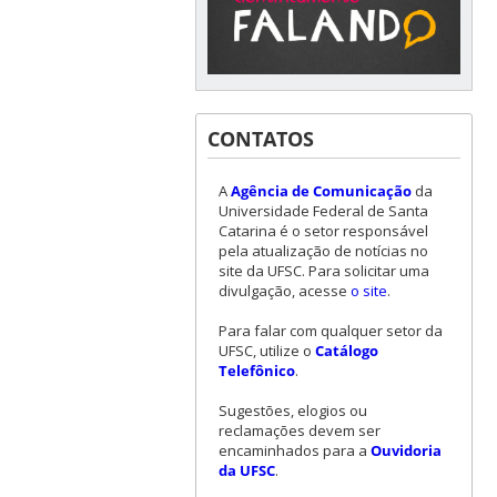
CONTATOS
A
Agência de Comunicação
da
Universidade Federal de Santa
Catarina é o setor responsável
pela atualização de notícias no
site da UFSC. Para solicitar uma
divulgação, acesse
o site
.
Para falar com qualquer setor da
UFSC, utilize o
Catálogo
Telefônico
.
Sugestões, elogios ou
reclamações devem ser
encaminhados para a
Ouvidoria
da UFSC
.