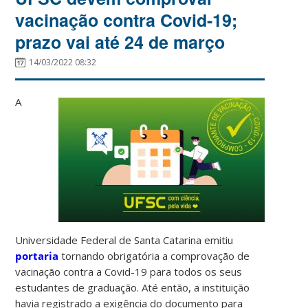
vacinação contra Covid-19;
prazo vai até 24 de março
14/03/2022 08:32
A
Universidade Federal de Santa Catarina emitiu
portaria
tornando obrigatória a comprovação de
vacinação contra a Covid-19 para todos os seus
estudantes de graduação. Até então, a instituição
havia registrado a exigência do documento para