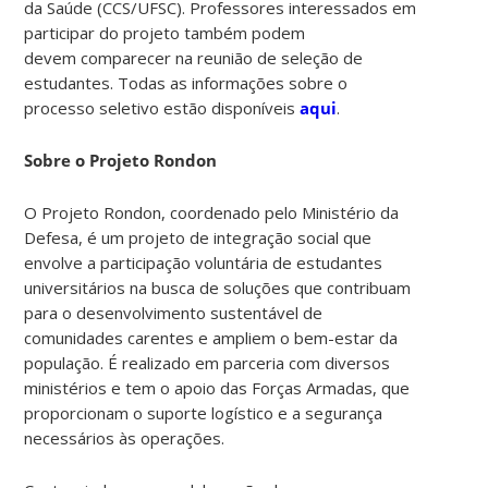
da Saúde (CCS/UFSC). Professores interessados em
participar do projeto também podem
devem comparecer na reunião de seleção de
estudantes. Todas as informações sobre o
processo seletivo estão disponíveis
aqui
.
Sobre o Projeto Rondon
O Projeto Rondon, coordenado pelo Ministério da
Defesa, é um projeto de integração social que
envolve a participação voluntária de estudantes
universitários na busca de soluções que contribuam
para o desenvolvimento sustentável de
comunidades carentes e ampliem o bem-estar da
população. É realizado em parceria com diversos
ministérios e tem o apoio das Forças Armadas, que
proporcionam o suporte logístico e a segurança
necessários às operações.