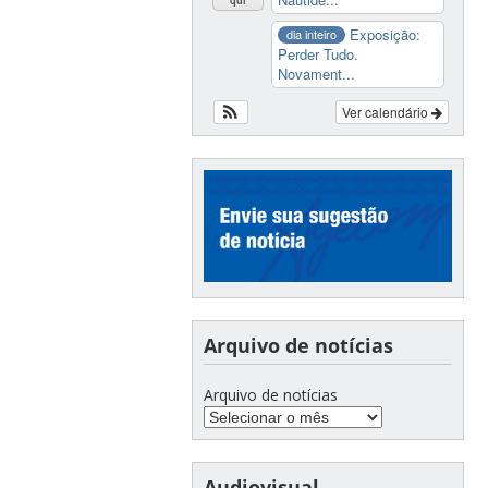
qui
Exposição:
dia inteiro
Perder Tudo.
Novament...
Ver calendário
Arquivo de notícias
Arquivo de notícias
Audiovisual