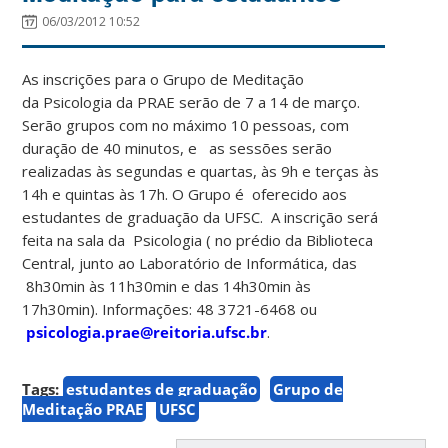
06/03/2012 10:52
As inscrições para o Grupo de Meditação
da Psicologia da PRAE serão de 7 a 14 de março.
Serão grupos com no máximo 10 pessoas, com
duração de 40 minutos, e as sessões serão
realizadas às segundas e quartas, às 9h e terças às
14h e quintas às 17h. O Grupo é oferecido aos
estudantes de graduação da UFSC. A inscrição será
feita na sala da Psicologia ( no prédio da Biblioteca
Central, junto ao Laboratório de Informática, das
8h30min às 11h30min e das 14h30min às
17h30min). Informações: 48 3721-6468 ou
psicologia.prae@reitoria.ufsc.br
.
Tags:
estudantes de graduação
Grupo de
Meditação PRAE
UFSC