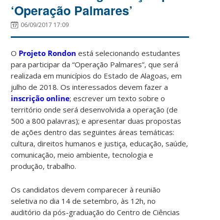
‘Operação Palmares’
06/09/2017 17:09
O
Projeto Rondon
está selecionando estudantes
para participar da “Operação Palmares”, que será
realizada em municípios do Estado de Alagoas, em
julho de 2018. Os interessados devem fazer a
inscrição online
; escrever um texto sobre o
território onde será desenvolvida a operação (de
500 a 800 palavras); e apresentar duas propostas
de ações dentro das seguintes áreas temáticas:
cultura, direitos humanos e justiça, educação, saúde,
comunicação, meio ambiente, tecnologia e
produção, trabalho.
Os candidatos devem comparecer à reunião
seletiva no dia 14 de setembro, às 12h, no
auditório da pós-graduação do Centro de Ciências