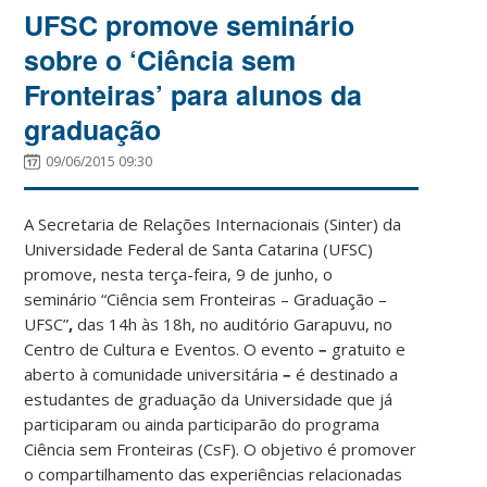
UFSC promove seminário
sobre o ‘Ciência sem
Fronteiras’ para alunos da
graduação
09/06/2015 09:30
A Secretaria de Relações Internacionais (Sinter) da
Universidade Federal de Santa Catarina (UFSC)
promove, nesta terça-feira, 9 de junho, o
seminário
“Ciência sem Fronteiras – Graduação –
UFSC”
,
das 14h às 18h, no auditório Garapuvu, no
Centro de Cultura e Eventos. O evento
–
gratuito e
aberto à comunidade universitária
–
é destinado a
estudantes de graduação da Universidade que já
participaram ou ainda participarão do programa
Ciência sem Fronteiras (CsF). O objetivo é promover
o compartilhamento das experiências relacionadas