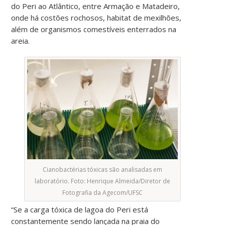
do Peri ao Atlântico, entre Armação e Matadeiro,
onde há costões rochosos, habitat de mexilhões,
além de organismos comestíveis enterrados na
areia.
Cianobactérias tóxicas são analisadas em
laboratório. Foto: Henrique Almeida/Diretor de
Fotografia da Agecom/UFSC
“Se a carga tóxica de lagoa do Peri está
constantemente sendo lançada na praia do