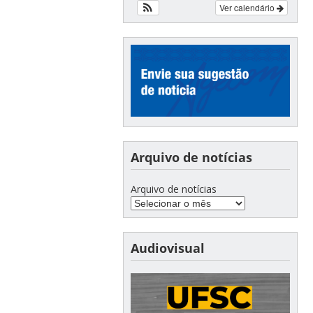
Ver calendário
Arquivo de notícias
Arquivo de notícias
Audiovisual