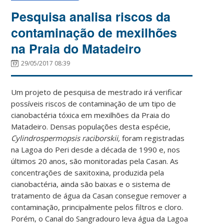
Pesquisa analisa riscos da
contaminação de mexilhões
na Praia do Matadeiro
29/05/2017 08:39
Um projeto de pesquisa de mestrado irá verificar
possíveis riscos de contaminação de um tipo de
cianobactéria tóxica em mexilhões da Praia do
Matadeiro. Densas populações desta espécie,
Cylindrospermopsis raciborskii,
foram registradas
na Lagoa do Peri desde a década de 1990 e, nos
últimos 20 anos, são monitoradas pela Casan. As
concentrações de saxitoxina, produzida pela
cianobactéria, ainda são baixas e o sistema de
tratamento de água da Casan consegue remover a
contaminação, principalmente pelos filtros e cloro.
Porém, o Canal do Sangradouro leva água da Lagoa