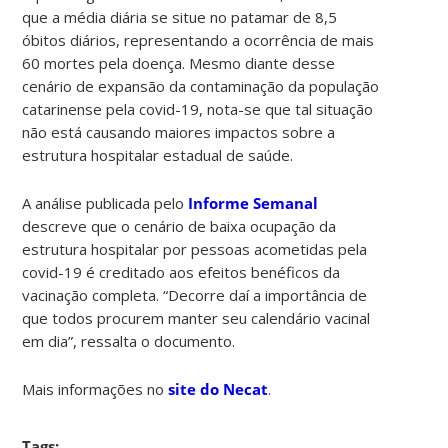
que a média diária se situe no patamar de 8,5
óbitos diários, representando a ocorrência de mais
60 mortes pela doença. Mesmo diante desse
cenário de expansão da contaminação da população
catarinense pela covid-19, nota-se que tal situação
não está causando maiores impactos sobre a
estrutura hospitalar estadual de saúde.
A análise publicada pelo
Informe Semanal
descreve que o cenário de baixa ocupação da
estrutura hospitalar por pessoas acometidas pela
covid-19 é creditado aos efeitos benéficos da
vacinação completa. “Decorre daí a importância de
que todos procurem manter seu calendário vacinal
em dia”, ressalta o documento.
Mais informações no
site do Necat
.
Tags: