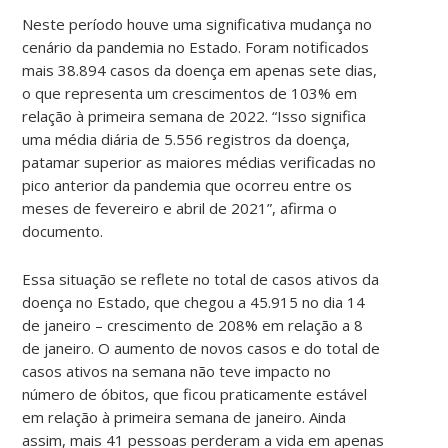
Neste período houve uma significativa mudança no
cenário da pandemia no Estado. Foram notificados
mais 38.894 casos da doença em apenas sete dias,
o que representa um crescimentos de 103% em
relação à primeira semana de 2022. “Isso significa
uma média diária de 5.556 registros da doença,
patamar superior as maiores médias verificadas no
pico anterior da pandemia que ocorreu entre os
meses de fevereiro e abril de 2021”, afirma o
documento.
Essa situação se reflete no total de casos ativos da
doença no Estado, que chegou a 45.915 no dia 14
de janeiro – crescimento de 208% em relação a 8
de janeiro. O aumento de novos casos e do total de
casos ativos na semana não teve impacto no
número de óbitos, que ficou praticamente estável
em relação à primeira semana de janeiro. Ainda
assim, mais 41 pessoas perderam a vida em apenas