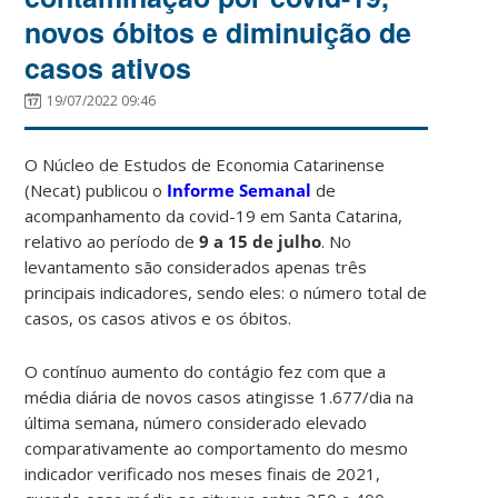
novos óbitos e diminuição de
casos ativos
19/07/2022 09:46
O Núcleo de Estudos de Economia Catarinense
(Necat) publicou o
Informe Semanal
de
acompanhamento da covid-19 em Santa Catarina,
relativo ao período de
9 a 15 de julho
. No
levantamento são considerados apenas três
principais indicadores, sendo eles: o número total de
casos, os casos ativos e os óbitos.
O contínuo aumento do contágio fez com que a
média diária de novos casos atingisse 1.677/dia na
última semana, número considerado elevado
comparativamente ao comportamento do mesmo
indicador verificado nos meses finais de 2021,