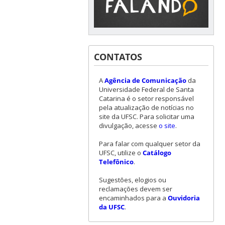
CONTATOS
A
Agência de Comunicação
da
Universidade Federal de Santa
Catarina é o setor responsável
pela atualização de notícias no
site da UFSC. Para solicitar uma
divulgação, acesse
o site
.
Para falar com qualquer setor da
UFSC, utilize o
Catálogo
Telefônico
.
Sugestões, elogios ou
reclamações devem ser
encaminhados para a
Ouvidoria
da UFSC
.