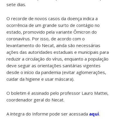
sete dias.
O recorde de novos casos da doença indica a
ocorrência de um grande surto de contágio no
estado, promovido pela variante Ômicron do
coronavírus. Por isso, de acordo com o
levantamento do Necat, ainda são necessárias
ações das autoridades estaduais e municipais para
reduzir a circulação do vírus, enquanto a população
deve seguir as orientações sanitárias vigentes
desde o início da pandemia (evitar aglomerações,
cuidar da higiene e usar máscara).
O boletim é assinado pelo professor Lauro Mattei,
coordenador geral do Necat.
A íntegra do Informe pode ser acessada
aqui
.