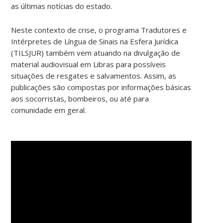
as últimas notícias do estado.
Neste contexto de crise, o programa Tradutores e
Intérpretes de Língua de Sinais na Esfera Jurídica
(TILSJUR) também vem atuando na divulgação de
material audiovisual em Libras para possíveis
situações de resgates e salvamentos. Assim, as
publicações são compostas por informações básicas
aos socorristas, bombeiros, ou até para
comunidade em geral.