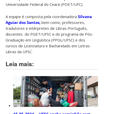
Universidade Federal do Ceará (POET/UFC).
A equipe é composta pela coordenadora
Silvana
Aguiar dos Santos
,
bem como, professores,
tradutores e intérpretes de Libras-Português,
discentes do PGET/UFSC e do programa de Pós-
Graduação em Linguística (PPGL/UFSC) e dos
cursos de Licenciatura e Bacharelado em Letras-
Libras da UFSC.
Leia mais: