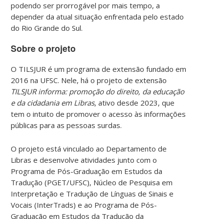
podendo ser prorrogável por mais tempo, a
depender da atual situação enfrentada pelo estado
do Rio Grande do Sul.
Sobre o projeto
O TILSJUR é um programa de extensão fundado em
2016 na UFSC. Nele, há o projeto de extensão
TILSJUR informa: promoção do direito, da educação
e da cidadania em Libras
, ativo desde 2023, que
tem o intuito de promover o acesso às informações
públicas para as pessoas surdas.
O projeto está vinculado ao Departamento de
Libras e desenvolve atividades junto com o
Programa de Pós-Graduação em Estudos da
Tradução (PGET/UFSC), Núcleo de Pesquisa em
Interpretação e Tradução de Línguas de Sinais e
Vocais (InterTrads) e ao Programa de Pós-
Graduação em Estudos da Tradução da