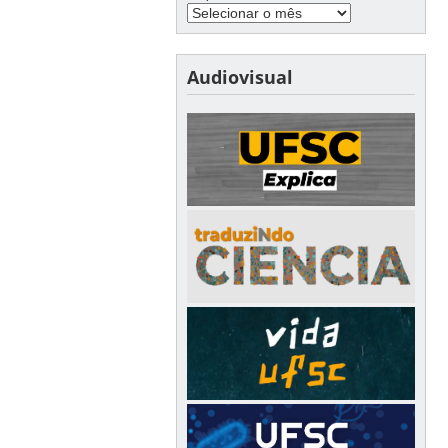
Audiovisual