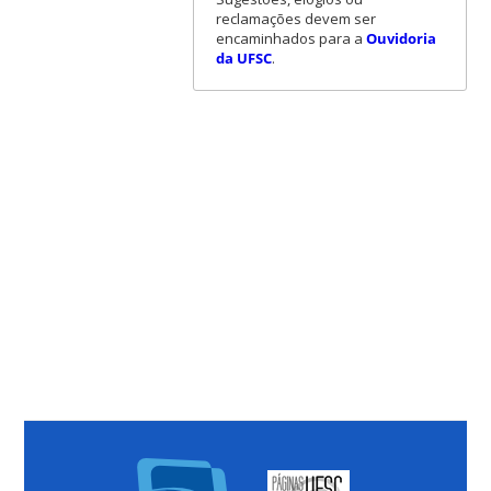
reclamações devem ser
encaminhados para a
Ouvidoria
da UFSC
.