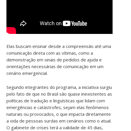
Elas buscam ensinar desde a compreensão até uma
comunicação direta com as vítimas, como a
demonstração em sinais de pedidos de ajuda e
orientações necessárias de comunicação em um
cenário emergencial.
Segundo integrantes do programa, a iniciativa surgiu
pelo fato de que no Brasil são quase inexistentes as
políticas de tradução e linguísticas que lidam com
emergências e catástrofes, sejam elas fenômenos
naturais ou provocados, o que impacta diretamente
a vida de pessoas surdas em cenários como o atual.
O gabinete de crises terá a validade de 45 dias,