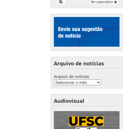
Ver calendário
Arquivo de notícias
Arquivo de notícias
Audiovisual