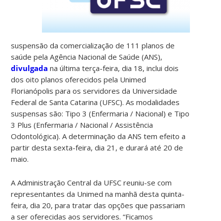
suspensão da comercialização de 111 planos de
saúde pela Agência Nacional de Saúde (ANS),
divulgada
na última terça-feira, dia 18, inclui dois
dos oito planos oferecidos pela Unimed
Florianópolis para os servidores da Universidade
Federal de Santa Catarina (UFSC). As modalidades
suspensas são: Tipo 3 (Enfermaria / Nacional) e Tipo
3 Plus (Enfermaria / Nacional / Assistência
Odontológica). A determinação da ANS tem efeito a
partir desta sexta-feira, dia 21, e durará até 20 de
maio.
A Administração Central da UFSC reuniu-se com
representantes da Unimed na manhã desta quinta-
feira, dia 20, para tratar das opções que passariam
a ser oferecidas aos servidores. “Ficamos