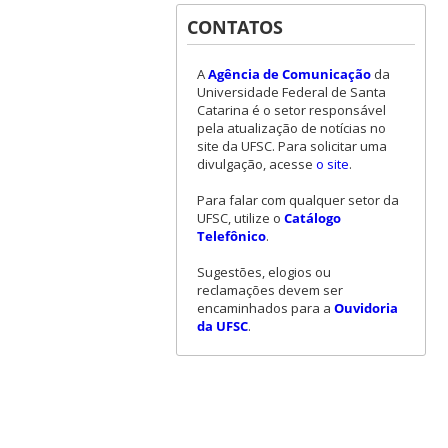
CONTATOS
A
Agência de Comunicação
da
Universidade Federal de Santa
Catarina é o setor responsável
pela atualização de notícias no
site da UFSC. Para solicitar uma
divulgação, acesse
o site
.
Para falar com qualquer setor da
UFSC, utilize o
Catálogo
Telefônico
.
Sugestões, elogios ou
reclamações devem ser
encaminhados para a
Ouvidoria
da UFSC
.