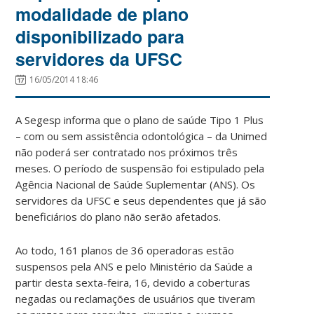
modalidade de plano
disponibilizado para
servidores da UFSC
16/05/2014 18:46
A Segesp informa que o plano de saúde Tipo 1 Plus
– com ou sem assistência odontológica – da Unimed
não poderá ser contratado nos próximos três
meses. O período de suspensão foi estipulado pela
Agência Nacional de Saúde Suplementar (ANS). Os
servidores da UFSC e seus dependentes que já são
beneficiários do plano não serão afetados.
Ao todo, 161 planos de 36 operadoras estão
suspensos pela ANS e pelo Ministério da Saúde a
partir desta sexta-feira, 16, devido a coberturas
negadas ou reclamações de usuários que tiveram