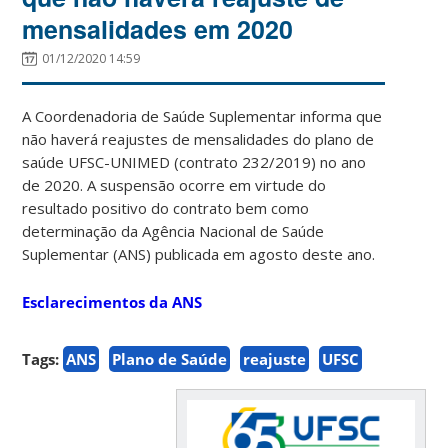
mensalidades em 2020
01/12/2020 14:59
A Coordenadoria de Saúde Suplementar informa que
não haverá reajustes de mensalidades do plano de
saúde UFSC-UNIMED (contrato 232/2019) no ano
de 2020. A suspensão ocorre em virtude do
resultado positivo do contrato bem como
determinação da Agência Nacional de Saúde
Suplementar (ANS) publicada em agosto deste ano.
Esclarecimentos da ANS
Tags:
ANS
Plano de Saúde
reajuste
UFSC