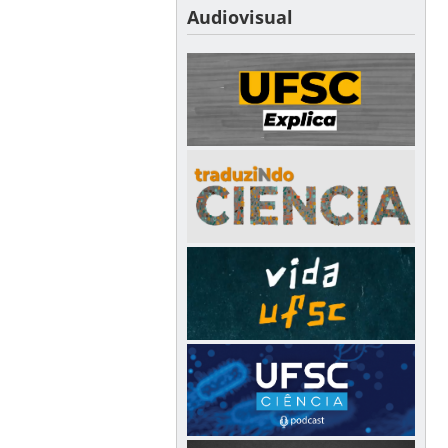
Audiovisual