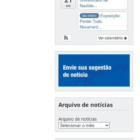
Nautide...
sex
Exposição:
dia inteiro
Perder Tudo.
Novament...
Ver calendário
Arquivo de notícias
Arquivo de notícias