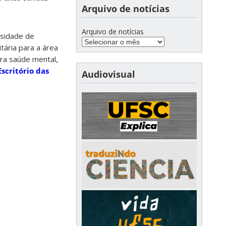
Arquivo de notícias
Arquivo de notícias
rsidade de
tária para a área
ara saúde mental,
Escritório das
Audiovisual