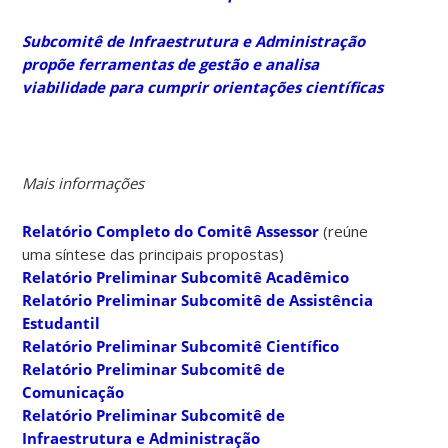
Subcomitê de Infraestrutura e Administração
propõe ferramentas de gestão e analisa
viabilidade para cumprir orientações científicas
Mais informações
Relatório Completo do Comitê Assessor
(reúne
uma síntese das principais propostas)
Relatório Preliminar Subcomitê Acadêmico
Relatório Preliminar Subcomitê de Assistência
Estudantil
Relatório Preliminar Subcomitê Científico
Relatório Preliminar Subcomitê de
Comunicação
Relatório Preliminar Subcomitê de
Infraestrutura e Administração