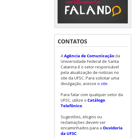
CONTATOS
A
Agência de Comunicação
da
Universidade Federal de Santa
Catarina é o setor responsável
pela atualização de notícias no
site da UFSC. Para solicitar uma
divulgação, acesse
o site
.
Para falar com qualquer setor da
UFSC, utilize o
Catálogo
Telefônico
.
Sugestões, elogios ou
reclamações devem ser
encaminhados para a
Ouvidoria
da UFSC
.