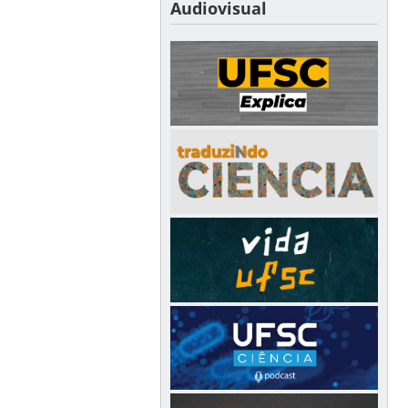
Audiovisual