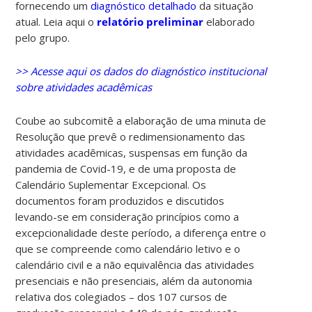
fornecendo um
diagnóstico detalhado
da situação
atual. Leia aqui o
relatório preliminar
elaborado
pelo grupo.
>> Acesse aqui os dados do diagnóstico institucional
sobre atividades acadêmicas
Coube ao subcomitê a elaboração de uma minuta de
Resolução que prevê o redimensionamento das
atividades acadêmicas, suspensas em função da
pandemia de Covid-19, e de uma proposta de
Calendário Suplementar Excepcional. Os
documentos foram produzidos e discutidos
levando-se em consideração princípios como a
excepcionalidade deste período, a diferença entre o
que se compreende como calendário letivo e o
calendário civil e a não equivalência das atividades
presenciais e não presenciais, além da autonomia
relativa dos colegiados – dos 107 cursos de