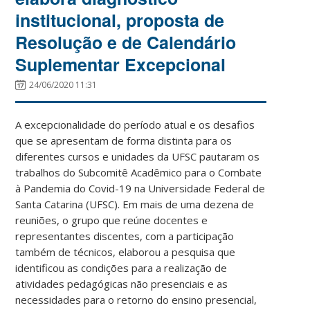
institucional, proposta de
Resolução e de Calendário
Suplementar Excepcional
24/06/2020 11:31
A excepcionalidade do período atual e os desafios
que se apresentam de forma distinta para os
diferentes cursos e unidades da UFSC pautaram os
trabalhos do Subcomitê Acadêmico para o Combate
à Pandemia do Covid-19 na Universidade Federal de
Santa Catarina (UFSC). Em mais de uma dezena de
reuniões, o grupo que reúne docentes e
representantes discentes, com a participação
também de técnicos, elaborou a pesquisa que
identificou as condições para a realização de
atividades pedagógicas não presenciais e as
necessidades para o retorno do ensino presencial,