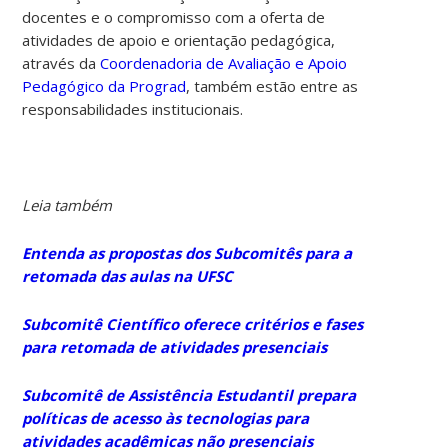
docentes e o compromisso com a oferta de
atividades de apoio e orientação pedagógica,
através da
Coordenadoria de Avaliação e Apoio
Pedagógico da Prograd
, também estão entre as
responsabilidades institucionais.
Leia também
Entenda as propostas dos Subcomitês para a
retomada das aulas na UFSC
Subcomitê Científico oferece critérios e fases
para retomada de atividades presenciais
Subcomitê de Assistência Estudantil prepara
políticas de acesso às tecnologias para
atividades acadêmicas não presenciais