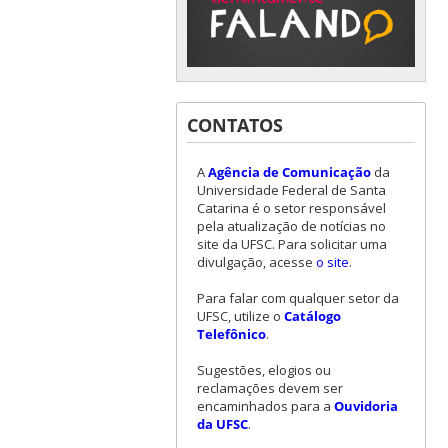
CONTATOS
A
Agência de Comunicação
da
Universidade Federal de Santa
Catarina é o setor responsável
pela atualização de notícias no
site da UFSC. Para solicitar uma
divulgação, acesse
o site
.
Para falar com qualquer setor da
UFSC, utilize o
Catálogo
Telefônico
.
Sugestões, elogios ou
reclamações devem ser
encaminhados para a
Ouvidoria
da UFSC
.