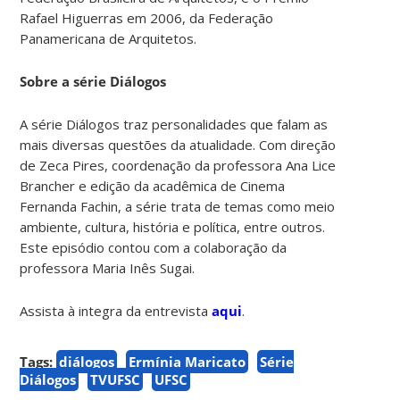
Rafael Higuerras em 2006, da Federação
Panamericana de Arquitetos.
Sobre a série Diálogos
A série Diálogos traz personalidades que falam as
mais diversas questões da atualidade. Com direção
de Zeca Pires, coordenação da professora Ana Lice
Brancher e edição da acadêmica de Cinema
Fernanda Fachin, a série trata de temas como meio
ambiente, cultura, história e política, entre outros.
Este episódio contou com a colaboração da
professora Maria Inês Sugai.
Assista à integra da entrevista
aqui
.
Tags:
diálogos
Ermínia Maricato
Série
Diálogos
TVUFSC
UFSC