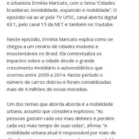
e urbanista Ermínia Maricato, com o tema “Cidades
brasileiras: invisibilidade, expansão e mobilidade”. O
episódio vai ao ar pela TV UFSC, canal aberto digital
63.1, pelo canal 15 da NET e também no Youtube.
Neste episódio, Ermínia Maricato explica como se
chegou a um cenário de cidades inviáveis e
insustentáveis no Brasil. Ela contextualiza os
impactos sobre a cidade desde o grande
crescimento imobiliário e automobilístico que
ocorreu entre 2009 a 2014. Neste período o
número de carros dobrou e foram contabilizadas
mais de 4 milhões de novas moradias.
Um dos temas que aborda aborda é a mobilidade
urbana, assunto que considera explosivo. “As
pessoas gastam cada vez mais dinheiro e perdem
cada vez mais tempo de suas vidas”, afirma. “A
mobilidade urbana atual é responsável por mais de