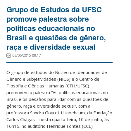
Grupo de Estudos da UFSC
promove palestra sobre
políticas educacionais no
Brasil e questões de gênero,
raça e diversidade sexual
09/06/2015 09:17
O grupo de estudos do Núcleo de Identidades de
Gênero e Subjetividades (NIGS) e o Centro de
Filosofia e Ciências Humanas (CFH/UFSC)
promovem a palestra “As políticas educacionais no
Brasil e os desafios para lidar com as questões de
gênero, raça e diversidade sexual”, com a
professora Sandra Gouretti Unbehaum, da Fundação
Carlos Chagas – nesta quarta-feira, 10 de junho, às
16h15, no auditório Henrique Fontes (CCE).