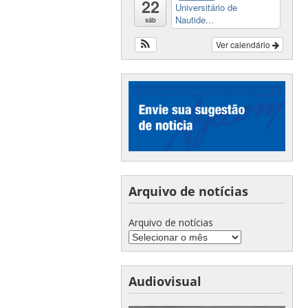
22
Universitário de
Nautide...
sáb
Ver calendário
Arquivo de notícias
Arquivo de notícias
Audiovisual