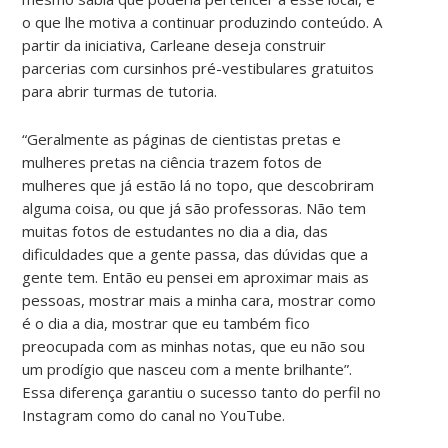
o que lhe motiva a continuar produzindo conteúdo. A
partir da iniciativa, Carleane deseja construir
parcerias com cursinhos pré-vestibulares gratuitos
para abrir turmas de tutoria.
“Geralmente as páginas de cientistas pretas e
mulheres pretas na ciência trazem fotos de
mulheres que já estão lá no topo, que descobriram
alguma coisa, ou que já são professoras. Não tem
muitas fotos de estudantes no dia a dia, das
dificuldades que a gente passa, das dúvidas que a
gente tem. Então eu pensei em aproximar mais as
pessoas, mostrar mais a minha cara, mostrar como
é o dia a dia, mostrar que eu também fico
preocupada com as minhas notas, que eu não sou
um prodígio que nasceu com a mente brilhante”.
Essa diferença garantiu o sucesso tanto do perfil no
Instagram como do canal no YouTube.