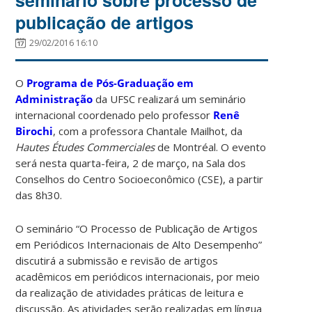
publicação de artigos
29/02/2016 16:10
O
Programa de Pós-Graduação em
Administração
da UFSC realizará um seminário
internacional coordenado pelo professor
Renê
Birochi
, com a professora Chantale Mailhot, da
Hautes Études Commerciales
de Montréal. O evento
será nesta quarta-feira, 2 de março, na Sala dos
Conselhos do Centro Socioeconômico (CSE), a partir
das 8h30.
O seminário “O Processo de Publicação de Artigos
em Periódicos Internacionais de Alto Desempenho”
discutirá a submissão e revisão de artigos
acadêmicos em periódicos internacionais, por meio
da realização de atividades práticas de leitura e
discussão. As atividades serão realizadas em língua