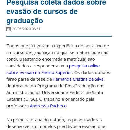
Pesquisa coleta dados sobre
evasão de cursos de
graduação
20/05/2020 08:51
Todos que já tiveram a experiência de ser aluno de
um curso de graduação no qual se matriculou e não
concluiu (estando encerrada a matrícula) são
convidados a responder a uma
pesquisa online
sobre evasão no Ensino Superior
. Os dados obtidos
farão parte da tese de
Fernanda Cristina da Silva
,
doutoranda do Programa de Pós-Graduação em
Administração da Universidade Federal de Santa
Catarina (UFSC). O trabalho é orientado pela
professora
Andressa Pacheco
.
Na primeira etapa do estudo, as pesquisadoras
desenvolveram modelos preditivos à evasão que