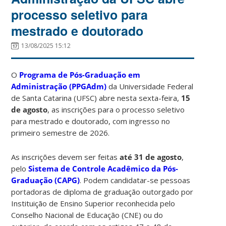
processo seletivo para
mestrado e doutorado
13/08/2025 15:12
O
Programa de Pós-Graduação em
Administração (PPGAdm)
da Universidade Federal
de Santa Catarina (UFSC) abre nesta sexta-feira,
15
de agosto
, as inscrições para o processo seletivo
para mestrado e doutorado, com ingresso no
primeiro semestre de 2026.
As inscrições devem ser feitas
até 31 de agosto
,
pelo
Sistema de Controle Acadêmico da Pós-
Graduação (CAPG)
. Podem candidatar-se pessoas
portadoras de diploma de graduação outorgado por
Instituição de Ensino Superior reconhecida pelo
Conselho Nacional de Educação (CNE) ou do