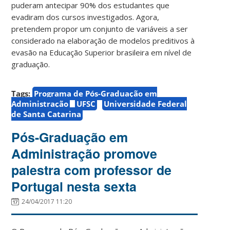
puderam antecipar 90% dos estudantes que
evadiram dos cursos investigados. Agora,
pretendem propor um conjunto de variáveis a ser
considerado na elaboração de modelos preditivos à
evasão na Educação Superior brasileira em nível de
graduação.
Tags:
Programa de Pós-Graduação em
Administração
UFSC
Universidade Federal
de Santa Catarina
Pós-Graduação em
Administração promove
palestra com professor de
Portugal nesta sexta
24/04/2017 11:20