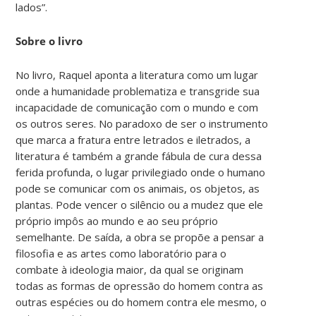
lados”.
Sobre o livro
No livro, Raquel aponta a literatura como um lugar
onde a humanidade problematiza e transgride sua
incapacidade de comunicação com o mundo e com
os outros seres. No paradoxo de ser o instrumento
que marca a fratura entre letrados e iletrados, a
literatura é também a grande fábula de cura dessa
ferida profunda, o lugar privilegiado onde o humano
pode se comunicar com os animais, os objetos, as
plantas. Pode vencer o silêncio ou a mudez que ele
próprio impôs ao mundo e ao seu próprio
semelhante. De saída, a obra se propõe a pensar a
filosofia e as artes como laboratório para o
combate à ideologia maior, da qual se originam
todas as formas de opressão do homem contra as
outras espécies ou do homem contra ele mesmo, o