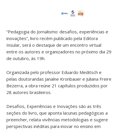
“Pedagogia do Jornalismo: desafios, experiências e
inovações”, livro recém publicado pela Editora
Insular, será o destaque de um encontro virtual
entre os autores e organizadores no próximo dia 29
de outubro, às 19h.
Organizada pelo professor Eduardo Meditsch e
pelas doutorandas Janaíne Kronbauer e Juliana Freire
Bezerra, a obra reúne 21 capítulos produzidos por
28 autores brasileiros.
Desafios, Experiências e Inovações são as três
seções do livro, que aponta lacunas pedagógicas a
preencher, relata vivências metodologias e sugere
perspectivas inéditas para inovar no ensino em