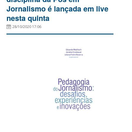
Jornalismo é lançada em live
nesta quinta
28/10/2020 17:06