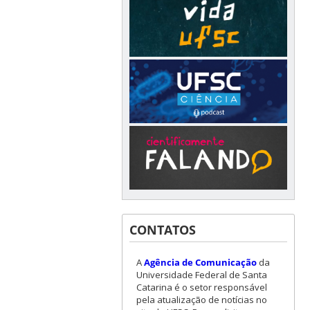
CONTATOS
A
Agência de Comunicação
da
Universidade Federal de Santa
Catarina é o setor responsável
pela atualização de notícias no