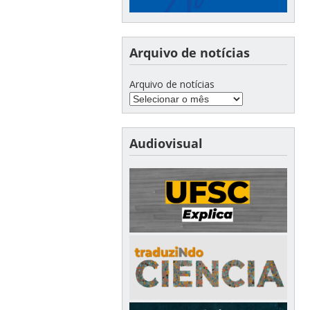
Arquivo de notícias
Arquivo de notícias
Audiovisual