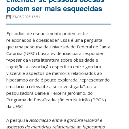
podem ser mais esquecidas
23/06/2025 16:51
Episódios de esquecimento podem estar
relacionados à obesidade? Essa é uma pergunta
que uma pesquisa da Universidade Federal de Santa
Catarina (UFSC) busca evidências para responder.
“Apesar da vasta literatura sobre obesidade e
cognição, a associação específica entre gordura
visceral e aspectos de memória relacionados ao
hipocampo ainda é pouco explorada, representando
uma lacuna relevante a ser investigada”, diz a
pesquisadora Daniele Teixeira Jerônimo, do
Programa de Pós-Graduação em Nutrição (PPGN)
da UFSC.
A pesquisa
Associação entre a gordura visceral e
aspectos de memórias relacionada ao hipocampo