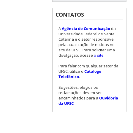
CONTATOS
A
Agência de Comunicação
da
Universidade Federal de Santa
Catarina é o setor responsável
pela atualização de notícias no
site da UFSC. Para solicitar uma
divulgação, acesse
o site
.
Para falar com qualquer setor da
UFSC, utilize o
Catálogo
Telefônico
.
Sugestões, elogios ou
reclamações devem ser
encaminhados para a
Ouvidoria
da UFSC
.