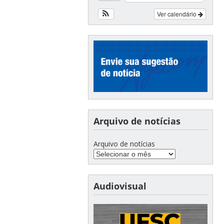
Ver calendário
Arquivo de notícias
Arquivo de notícias
Audiovisual