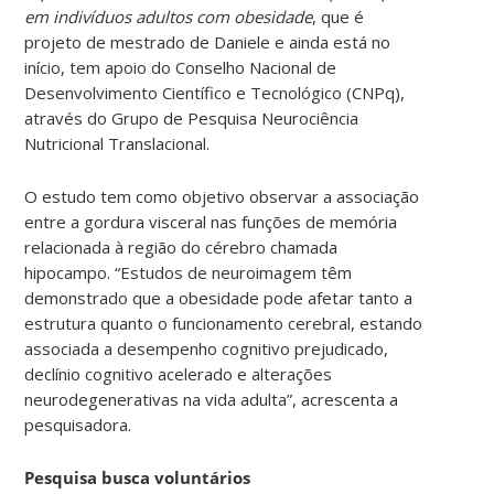
em indivíduos adultos com obesidade
, que é
projeto de mestrado de Daniele e ainda está no
início, tem apoio do Conselho Nacional de
Desenvolvimento Científico e Tecnológico (CNPq),
através do Grupo de Pesquisa Neurociência
Nutricional Translacional.
O estudo tem como objetivo observar a associação
entre a gordura visceral nas funções de memória
relacionada à região do cérebro chamada
hipocampo. “Estudos de neuroimagem têm
demonstrado que a obesidade pode afetar tanto a
estrutura quanto o funcionamento cerebral, estando
associada a desempenho cognitivo prejudicado,
declínio cognitivo acelerado e alterações
neurodegenerativas na vida adulta”, acrescenta a
pesquisadora.
Pesquisa busca voluntários