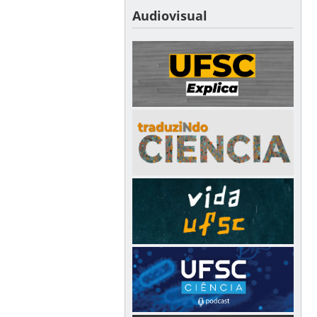
Audiovisual