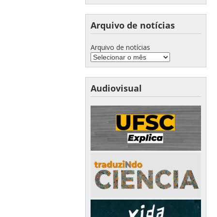
Arquivo de notícias
Arquivo de notícias
Audiovisual