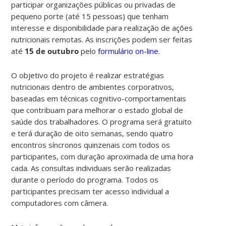
participar organizações públicas ou privadas de
pequeno porte (até 15 pessoas) que tenham
interesse e disponibilidade para realização de ações
nutricionais remotas. As inscrições podem ser feitas
até
15 de outubro
pelo
formulário on-line
.
O objetivo do projeto é realizar estratégias
nutricionais dentro de ambientes corporativos,
baseadas em técnicas cognitivo-comportamentais
que contribuam para melhorar o estado global de
saúde dos trabalhadores. O programa será gratuito
e terá duração de oito semanas, sendo quatro
encontros síncronos quinzenais com todos os
participantes, com duração aproximada de uma hora
cada. As consultas individuais serão realizadas
durante o período do programa. Todos os
participantes precisam ter acesso individual a
computadores com câmera.