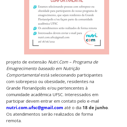
projeto de extensão
Nutri.Com – Programa de
Emagrecimento baseado em Nutrição
Comportamental
está selecionando participantes
com sobrepeso ou obesidade, residentes na
Grande Florianópolis e/ou pertencentes à
comunidade acadêmica UFSC. Interessados em
participar devem entrar em contato pelo e-mail
nutri.com.ufsc@gmail.com
até o dia
18 de junho
.
Os atendimentos serão realizados de forma
remota.