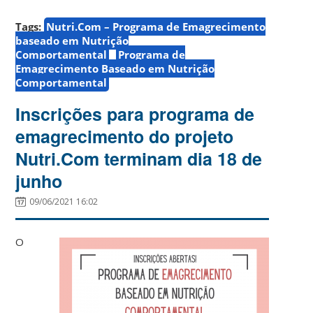
Tags:
Nutri.Com – Programa de Emagrecimento
baseado em Nutrição
Comportamental
Programa de
Emagrecimento Baseado em Nutrição
Comportamental
Inscrições para programa de
emagrecimento do projeto
Nutri.Com terminam dia 18 de
junho
09/06/2021 16:02
O