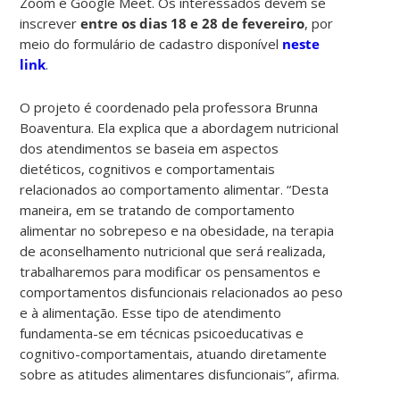
Zoom e Google Meet. Os interessados devem se
inscrever
entre os dias 18 e 28 de fevereiro
, por
meio do formulário de cadastro disponível
neste
link
.
O projeto é coordenado pela professora Brunna
Boaventura. Ela explica que a abordagem nutricional
dos atendimentos se baseia em aspectos
dietéticos, cognitivos e comportamentais
relacionados ao comportamento alimentar. “Desta
maneira, em se tratando de comportamento
alimentar no sobrepeso e na obesidade, na terapia
de aconselhamento nutricional que será realizada,
trabalharemos para modificar os pensamentos e
comportamentos disfuncionais relacionados ao peso
e à alimentação. Esse tipo de atendimento
fundamenta-se em técnicas psicoeducativas e
cognitivo-comportamentais, atuando diretamente
sobre as atitudes alimentares disfuncionais”, afirma.