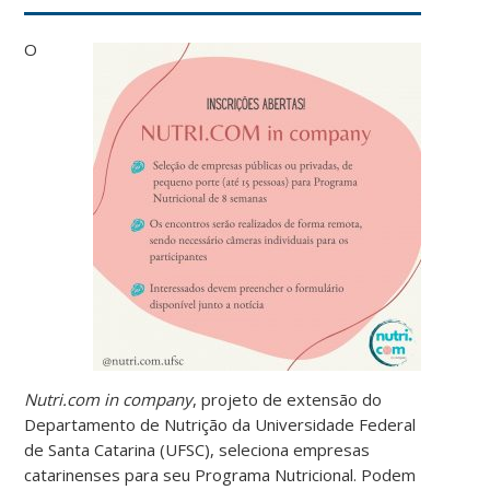
O
Nutri.com in company
, projeto de extensão do
Departamento de Nutrição da Universidade Federal
de Santa Catarina (UFSC), seleciona empresas
catarinenses para seu Programa Nutricional. Podem