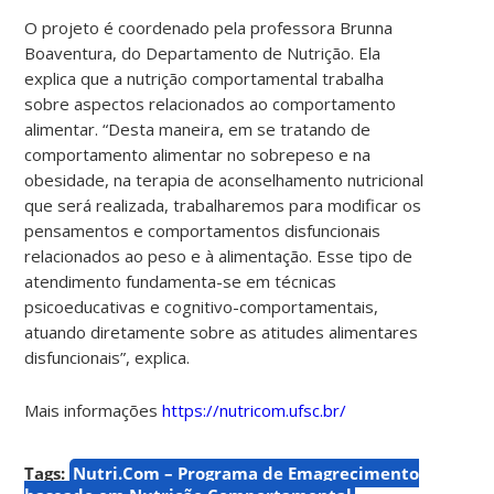
O projeto é coordenado pela professora Brunna
Boaventura, do Departamento de Nutrição. Ela
explica que a nutrição comportamental trabalha
sobre aspectos relacionados ao comportamento
alimentar. “Desta maneira, em se tratando de
comportamento alimentar no sobrepeso e na
obesidade, na terapia de aconselhamento nutricional
que será realizada, trabalharemos para modificar os
pensamentos e comportamentos disfuncionais
relacionados ao peso e à alimentação. Esse tipo de
atendimento fundamenta-se em técnicas
psicoeducativas e cognitivo-comportamentais,
atuando diretamente sobre as atitudes alimentares
disfuncionais”, explica.
Mais informações
https://nutricom.ufsc.br/
Tags:
Nutri.Com – Programa de Emagrecimento