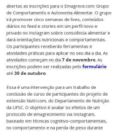
abertas as inscrições para o Emagrece.com: Grupo
de Comportamento e Autonomia Alimentar. O grupo
irá promover cinco semanas de lives, conteúdos
diários no feed e stories em um perfil novo e
privado no
Instagram
sobre
consciência alimentar e
dará orientações nutricionais e comportamentais.
Os participantes receberão ferramentas e
atividades práticas para aplicar no seu dia a dia. As
atividades começam no dia
7 de novembro
. As
inscrições podem ser realizadas pelo
formulário
até
30 de outubro
.
Essa é uma intervenção para um trabalho de
conclusão de curso de participantes do projeto de
extensão Nutri.com, do Departamento de Nutrição
da UFSC. O objetivo é avaliar os efeitos de um
protocolo de emagrecimento via Instagram,
baseado em técnicas cognitivo-comportamentais,
no comportamento e na perda de peso durante