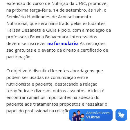
extensão do curso de Nutrição da UFSC, promove,
na próxima terça-feira, 14 de setembro, às 19h, o
Seminário Habilidades de Aconselhamento
Nutricional, que será ministrado pelas estudantes
Talissa Dezanetti e Giulia Pipolo, com a mediação da
professora Brunna Boaventura. Interessados
devem se inscrever
no formulário
. As inscrições
são gratuitas e o evento dá direito a certificado de
participação.
O objetivo é discutir diferentes abordagens que
podem ser usadas na comunicação entre
nutricionista e paciente, destacando a relação
terapêutica e diversos outros assuntos. A ideia é
encontrar caminhos importantes na adesão do
paciente aos tratamentos propostos e ressaltar o
papel do profissional na relação.