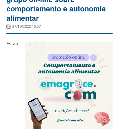
comportamento e autonomia
alimentar
27/10/2022 13:57
Estão