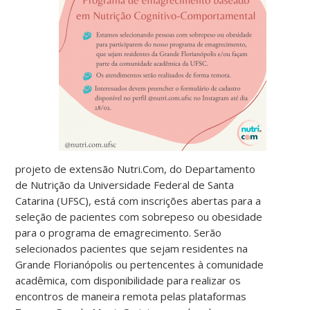
projeto de extensão Nutri.Com, do Departamento
de Nutrição da Universidade Federal de Santa
Catarina (UFSC), está com inscrições abertas para a
seleção de pacientes com sobrepeso ou obesidade
para o programa de emagrecimento. Serão
selecionados pacientes que sejam residentes na
Grande Florianópolis ou pertencentes à comunidade
acadêmica, com disponibilidade para realizar os
encontros de maneira remota pelas plataformas