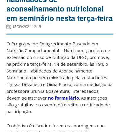
aconselhamento nutricional
em seminário nesta terça-feira
13/09/2021 12:15
O Programa de Emagrecimento Baseado em
Nutrição Comportamental – Nutri.com -, projeto de
extensão do curso de Nutrição da UFSC, promove,
na próxima terça-feira, 14 de setembro, às 19h, o
Seminário Habilidades de Aconselhamento
Nutricional, que será ministrado pelas estudantes
Talissa Dezanetti e Giulia Pipolo, com a mediação da
professora Brunna Boaventura. Interessados
devem se inscrever
no formulário
. As inscrições
são gratuitas e o evento dá direito a certificado de
participação.
O objetivo é discutir diferentes abordagens que