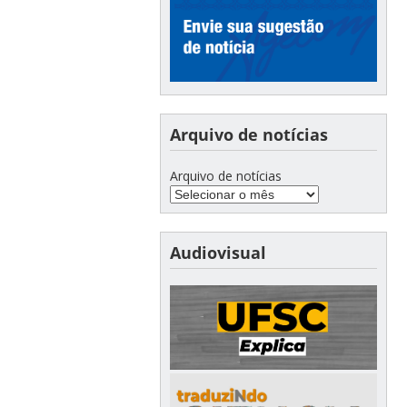
Arquivo de notícias
Arquivo de notícias
Audiovisual