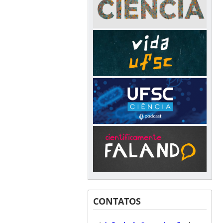
CONTATOS