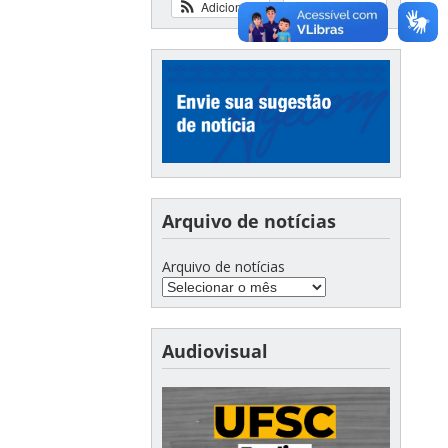
Adicionar
Ver calendário
Arquivo de notícias
Arquivo de notícias
Audiovisual