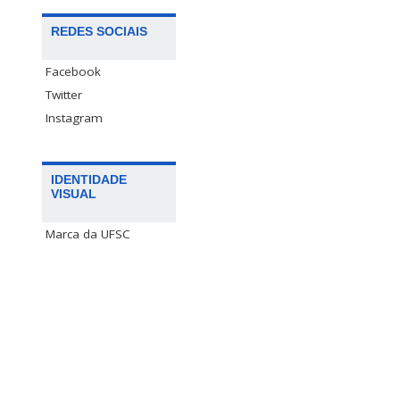
REDES SOCIAIS
Facebook
Twitter
Instagram
IDENTIDADE
VISUAL
Marca da UFSC