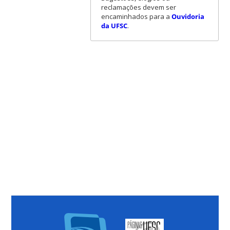
reclamações devem ser
encaminhados para a
Ouvidoria
da UFSC
.