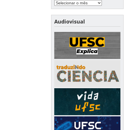
Audiovisual