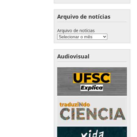
Arquivo de notícias
Arquivo de notícias
Audiovisual