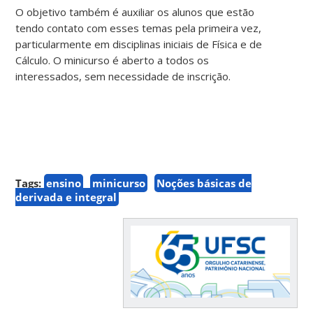
O objetivo também é auxiliar os alunos que estão
tendo contato com esses temas pela primeira vez,
particularmente em disciplinas iniciais de Física e de
Cálculo. O minicurso é aberto a todos os
interessados, sem necessidade de inscrição.
Tags:
ensino
minicurso
Noções básicas de
derivada e integral