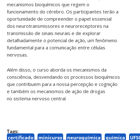
mecanismos bioquímicos que regem o
funcionamento do cérebro. Os participantes terão a
oportunidade de compreender o papel essencial
dos neurotransmissores e neuroreceptores na
transmissão de sinais neurais e de explorar
detalhadamente o potencial de ação, um fenômeno
fundamental para a comunicação entre células
nervosas.
Além disso, o curso aborda os mecanismos da
consciência, desvendando os processos bioquímicos
que contribuem para a nossa percepção e cognição
e também os mecanismos de ação de drogas
no
sistema nervoso central.
Tags:
certificado
minicurso
neuroquímica
química
UFS