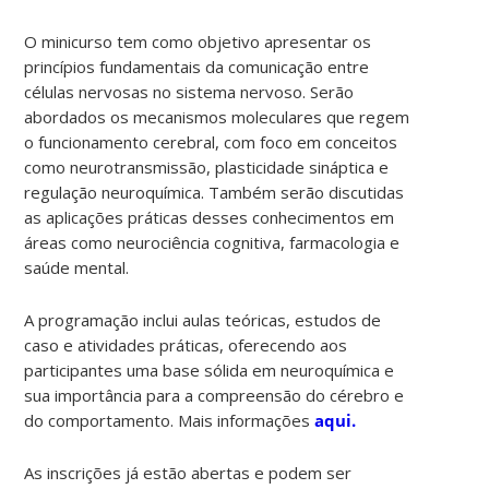
O minicurso tem como objetivo apresentar os
princípios fundamentais da comunicação entre
células nervosas no sistema nervoso. Serão
abordados os mecanismos moleculares que regem
o funcionamento cerebral, com foco em conceitos
como neurotransmissão, plasticidade sináptica e
regulação neuroquímica. Também serão discutidas
as aplicações práticas desses conhecimentos em
áreas como neurociência cognitiva, farmacologia e
saúde mental.
A programação inclui aulas teóricas, estudos de
caso e atividades práticas, oferecendo aos
participantes uma base sólida em neuroquímica e
sua importância para a compreensão do cérebro e
do comportamento. Mais informações
aqui.
As inscrições já estão abertas e podem ser