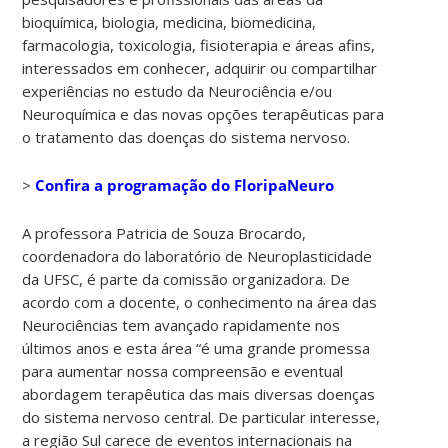
bioquímica, biologia, medicina, biomedicina,
farmacologia, toxicologia, fisioterapia e áreas afins,
interessados em conhecer, adquirir ou compartilhar
experiências no estudo da Neurociência e/ou
Neuroquímica e das novas opções terapêuticas para
o tratamento das doenças do sistema nervoso.
>
Confira a programação do FloripaNeuro
A professora Patricia de Souza Brocardo,
coordenadora do laboratório de Neuroplasticidade
da UFSC, é parte da comissão organizadora. De
acordo com a docente, o conhecimento na área das
Neurociências tem avançado rapidamente nos
últimos anos e esta área “é uma grande promessa
para aumentar nossa compreensão e eventual
abordagem terapêutica das mais diversas doenças
do sistema nervoso central. De particular interesse,
a região Sul carece de eventos internacionais na