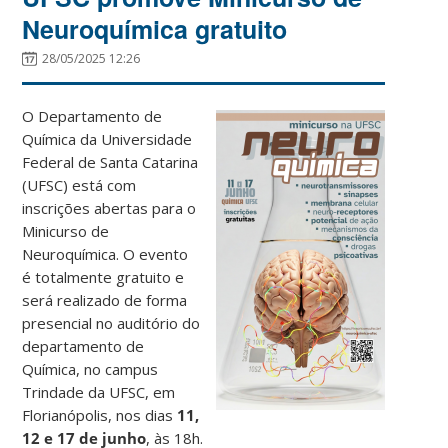
Neuroquímica gratuito
28/05/2025 12:26
O Departamento de
Química da Universidade
Federal de Santa Catarina
(UFSC) está com
inscrições abertas para o
Minicurso de
Neuroquímica. O evento
é totalmente gratuito e
será realizado de forma
presencial no auditório do
departamento de
Química, no campus
Trindade da UFSC, em
Florianópolis, nos dias
11,
12 e 17 de junho
, às 18h.