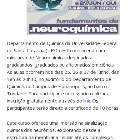
Departamento de Química da Universidade Federal
de Santa Catarina (UFSC) está oferecendo um
minicurso de Neuroquímica, destinado a
graduandos, graduados ou aficionados em ciência.
As aulas ocorrem nos dias 25, 26 e 27 de junho, das
18h às 20h30, no auditório do Departamento de
Química, no Campus de Florianópolis, no bairro
Trindade. Para participar é necessário realizar a
inscrição gratuitamente através do
link
. Os
participantes terão direito a certificado de 10 horas.
Este curso oferece uma imersão na sinalização
química dos neurônios, explorando desde a
estrutura da membrana celular até os complexos