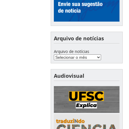
Arquivo de notícias
Arquivo de notícias
Audiovisual