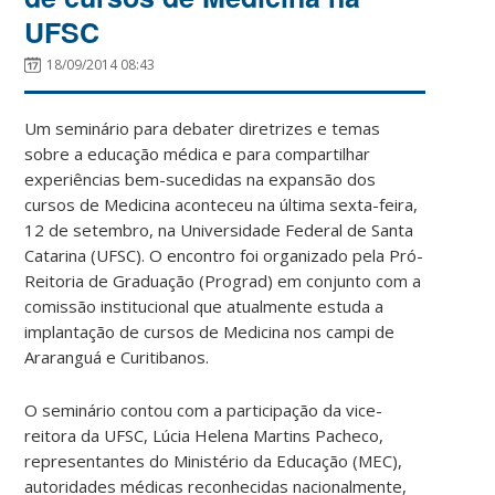
UFSC
18/09/2014 08:43
Um seminário para debater diretrizes e temas
sobre a educação médica e para compartilhar
experiências bem-sucedidas na expansão dos
cursos de Medicina aconteceu na última sexta-feira,
12 de setembro, na Universidade Federal de Santa
Catarina (UFSC). O encontro foi organizado pela Pró-
Reitoria de Graduação (Prograd) em conjunto com a
comissão institucional que atualmente estuda a
implantação de cursos de Medicina nos campi de
Araranguá e Curitibanos.
O seminário contou com a participação da vice-
reitora da UFSC, Lúcia Helena Martins Pacheco,
representantes do Ministério da Educação (MEC),
autoridades médicas reconhecidas nacionalmente,