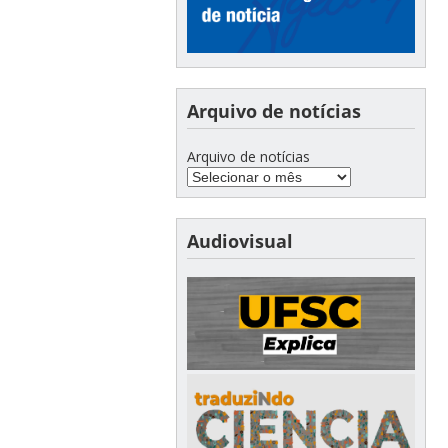
Arquivo de notícias
Arquivo de notícias
Audiovisual