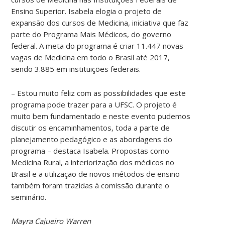
Ensino Superior. Isabela elogia o projeto de
expansão dos cursos de Medicina, iniciativa que faz
parte do Programa Mais Médicos, do governo
federal. A meta do programa é criar 11.447 novas
vagas de Medicina em todo o Brasil até 2017,
sendo 3.885 em instituições federais.
– Estou muito feliz com as possibilidades que este
programa pode trazer para a UFSC. O projeto é
muito bem fundamentado e neste evento pudemos
discutir os encaminhamentos, toda a parte de
planejamento pedagógico e as abordagens do
programa – destaca Isabela. Propostas como
Medicina Rural, a interiorização dos médicos no
Brasil e a utilização de novos métodos de ensino
também foram trazidas à comissão durante o
seminário.
Mayra Cajueiro Warren