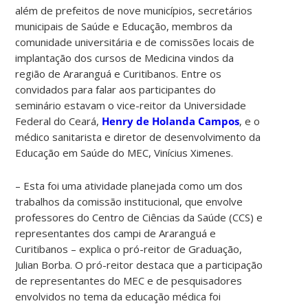
além de prefeitos de nove municípios, secretários
municipais de Saúde e Educação, membros da
comunidade universitária e de comissões locais de
implantação dos cursos de Medicina vindos da
região de Araranguá e Curitibanos. Entre os
convidados para falar aos participantes do
seminário estavam o vice-reitor da Universidade
Federal do Ceará,
Henry de Holanda Campos
, e o
médico sanitarista e diretor de desenvolvimento da
Educação em Saúde do MEC, Vinícius Ximenes.
– Esta foi uma atividade planejada como um dos
trabalhos da comissão institucional, que envolve
professores do Centro de Ciências da Saúde (CCS) e
representantes dos campi de Araranguá e
Curitibanos – explica o pró-reitor de Graduação,
Julian Borba. O pró-reitor destaca que a participação
de representantes do MEC e de pesquisadores
envolvidos no tema da educação médica foi