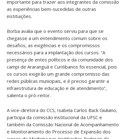
importante para trazer aos integrantes da comissão
as experiências bem-sucedidas de outras
instituições.
Borba avalia que o evento serviu para que se
chegasse a um entendimento comum sobre os
desafios, as exigências e os compromissos
necessários para a implantação dos cursos. “A
presença de entes políticos e da comunidade dos
campi de Araranguá e Curitibanos foi essencial, pois
os cursos exigirão um grande compromisso das
redes públicas municipais, e é preciso garantir a
infraestrutura de educação e de atendimento”,
salienta o pró-reitor.
A vice-diretora do CCS, Isabela Carlos Back Giuliano,
participa da comissão institucional da UFSC e
também da Comissão Nacional de Acompanhamento
e Monitoramento do Processo de Expansão dos
cursos de Medicina nas Instituições Federais de