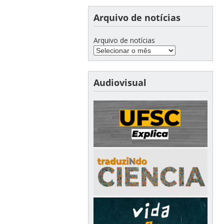
Arquivo de notícias
Arquivo de notícias
Audiovisual