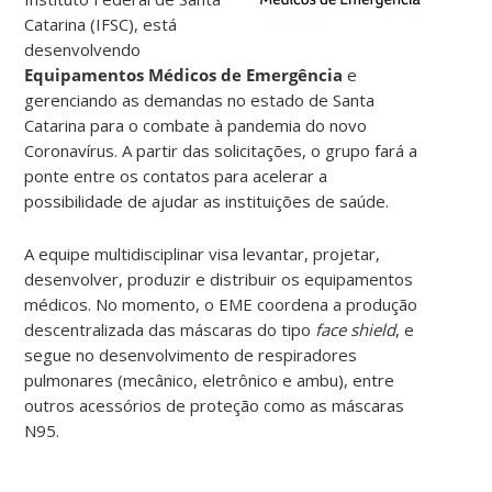
Catarina (IFSC), está
desenvolvendo
Equipamentos Médicos de Emergência
e
gerenciando as demandas no estado de Santa
Catarina para o combate à pandemia do novo
Coronavírus. A partir das solicitações, o grupo fará a
ponte entre os contatos para acelerar a
possibilidade de ajudar as instituições de saúde.
A equipe multidisciplinar visa levantar, projetar,
desenvolver, produzir e distribuir os equipamentos
médicos. No momento, o EME coordena a produção
descentralizada das máscaras do tipo
face shield
, e
segue no desenvolvimento de respiradores
pulmonares (mecânico, eletrônico e ambu), entre
outros acessórios de proteção como as máscaras
N95.