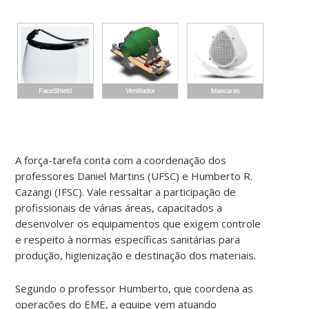
A força-tarefa conta com a coordenação dos
professores Daniel Martins (UFSC) e Humberto R.
Cazangi (IFSC). Vale ressaltar a participação de
profissionais de várias áreas, capacitados a
desenvolver os equipamentos que exigem controle
e respeito à normas específicas sanitárias para
produção, higienização e destinação dos materiais.
Segundo o professor Humberto, que coordena as
operações do EME, a equipe vem atuando