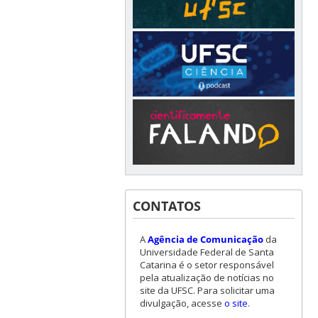
CONTATOS
A
Agência de Comunicação
da
Universidade Federal de Santa
Catarina é o setor responsável
pela atualização de notícias no
site da UFSC. Para solicitar uma
divulgação, acesse
o site
.