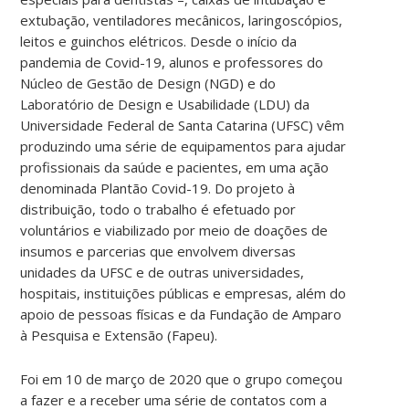
extubação, ventiladores mecânicos, laringoscópios,
leitos e guinchos elétricos. Desde o início da
pandemia de Covid-19, alunos e professores do
Núcleo de Gestão de Design (NGD) e do
Laboratório de Design e Usabilidade (LDU) da
Universidade Federal de Santa Catarina (UFSC) vêm
produzindo uma série de equipamentos para ajudar
profissionais da saúde e pacientes, em uma ação
denominada Plantão Covid-19. Do projeto à
distribuição, todo o trabalho é efetuado por
voluntários e viabilizado por meio de doações de
insumos e parcerias que envolvem diversas
unidades da UFSC e de outras universidades,
hospitais, instituições públicas e empresas, além do
apoio de pessoas físicas e da Fundação de Amparo
à Pesquisa e Extensão (Fapeu).
Foi em 10 de março de 2020 que o grupo começou
a fazer e a receber uma série de contatos com a