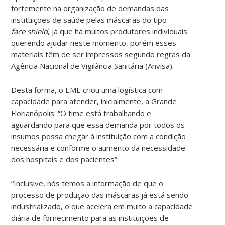
fortemente na organização de demandas das
instituições de saúde pelas máscaras do tipo
face shield
, já que há muitos produtores individuais
querendo ajudar neste momento, porém esses
materiais têm de ser impressos segundo regras da
Agência Nacional de Vigilância Sanitária (Anvisa).
Desta forma, o EME criou uma logística com
capacidade para atender, inicialmente, a Grande
Florianópolis. “O time está trabalhando e
aguardando para que essa demanda por todos os
insumos possa chegar à instituição com a condição
necessária e conforme o aumento da necessidade
dos hospitais e dos pacientes”.
“Inclusive, nós temos a informação de que o
processo de produção das máscaras já está sendo
industrializado, o que acelera em muito a capacidade
diária de fornecimento para as instituições de