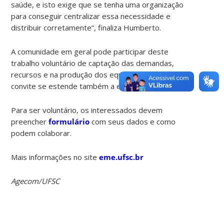
saúde, e isto exige que se tenha uma organização
para conseguir centralizar essa necessidade e
distribuir corretamente”, finaliza Humberto.
A comunidade em geral pode participar deste
trabalho voluntário de captação das demandas,
recursos e na produção dos equipamentos. O
convite se estende também a empresários.
Para ser voluntário, os interessados devem
preencher
formulário
com seus dados e como
podem colaborar.
Mais informações no site
eme.ufsc.br
Agecom/UFSC