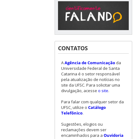
CONTATOS
A
Agência de Comunicação
da
Universidade Federal de Santa
Catarina é o setor responsável
pela atualização de notícias no
site da UFSC. Para solicitar uma
divulgação, acesse
o site
.
Para falar com qualquer setor da
UFSC, utilize o
Catálogo
Telefônico
.
Sugestões, elogios ou
reclamações devem ser
encaminhados para a
Ouvidoria