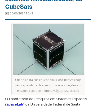
CubeSats
26/06/2024 16:43
Criados para fins educacionais, os CubeSats hoje
têm capacidade de cumprir diversas funções em
missões espaciais. Foto: Divulgação/SpaceLab
O Laboratório de Pesquisa em Sistemas Espaciais
(
SpaceLab
) da Universidade Federal de Santa