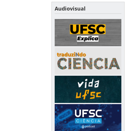
Audiovisual