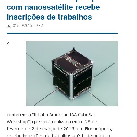
com nanossatélite recebe
inscrições de trabalhos
01/09/2015 09:32
A
conferência “II Latin American IAA CubeSat
Workshop”, que será realizada entre 28 de
fevereiro e 2 de março de 2016, em Florianópolis,
recebe inscrições de trabalhos até 1º de outubro.