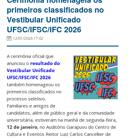
primeiros classificados no
Vestibular Unificado
UFSC/IFSC/IFC 2026
12/01/2026 17:02
A cerimônia oficial que
anunciou o
resultado do
Vestibular Unificado
UFSC/IFSC/IFC 2026
também homenageou os
primeiros classificados no
processo seletivo.
Familiares e amigos de
candidatos, além de público geral e da comunidade
universitária, estiveram na manhã de segunda-feira,
12 de janeiro
, no Auditório Garapuvu do Centro de
Cultura e Eventos Reitor Luiz Carlos Cancellier de