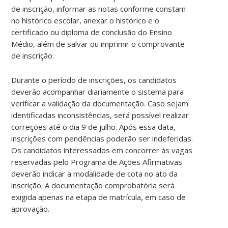
de inscrição, informar as notas conforme constam
no histórico escolar, anexar o histórico e o
certificado ou diploma de conclusão do Ensino
Médio, além de salvar ou imprimir o comprovante
de inscrição.
Durante o período de inscrições, os candidatos
deverão acompanhar diariamente o sistema para
verificar a validação da documentação. Caso sejam
identificadas inconsistências, será possível realizar
correções até o dia 9 de julho. Após essa data,
inscrições com pendências poderão ser indeferidas.
Os candidatos interessados em concorrer às vagas
reservadas pelo Programa de Ações Afirmativas
deverão indicar a modalidade de cota no ato da
inscrição. A documentação comprobatória será
exigida apenas na etapa de matrícula, em caso de
aprovação.