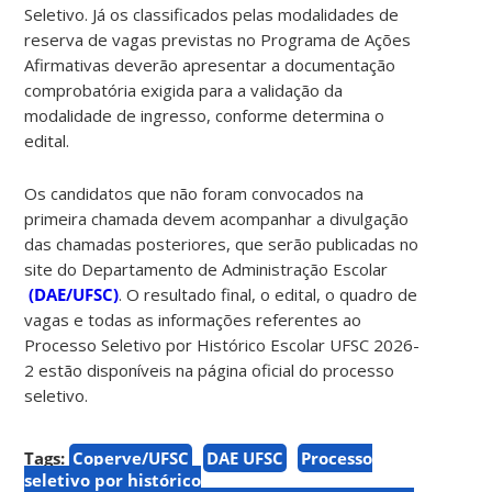
Seletivo.
Já os classificados pelas modalidades de
reserva de vagas previstas no Programa de Ações
Afirmativas deverão apresentar a documentação
comprobatória exigida para a validação da
modalidade de ingresso, conforme determina o
edital.
Os candidatos que não foram convocados na
primeira chamada devem acompanhar a divulgação
das chamadas posteriores, que serão publicadas no
site do Departamento de Administração Escolar
(DAE/UFSC)
.
O resultado final, o edital, o quadro de
vagas e todas as informações referentes ao
Processo Seletivo por Histórico Escolar UFSC 2026-
2 estão disponíveis na página oficial do processo
seletivo.
Tags:
Coperve/UFSC
DAE UFSC
Processo
seletivo por histórico