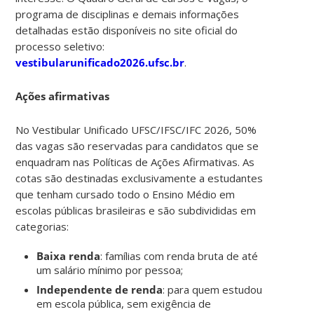
programa de disciplinas e demais informações
detalhadas estão disponíveis no site oficial do
processo seletivo:
vestibularunificado2026.ufsc.br
.
Ações afirmativas
No Vestibular Unificado UFSC/IFSC/IFC 2026, 50%
das vagas são reservadas para candidatos que se
enquadram nas Políticas de Ações Afirmativas. As
cotas são destinadas exclusivamente a estudantes
que tenham cursado todo o Ensino Médio em
escolas públicas brasileiras e são subdivididas em
categorias:
Baixa renda
: famílias com renda bruta de até
um salário mínimo por pessoa;
Independente de renda
: para quem estudou
em escola pública, sem exigência de