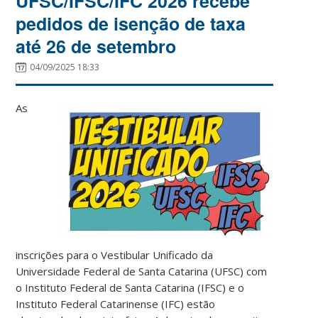
UFSC/IFSC/IFC 2026 recebe
pedidos de isenção de taxa
até 26 de setembro
04/09/2025 18:33
As
inscrições para o Vestibular Unificado da
Universidade Federal de Santa Catarina (UFSC) com
o Instituto Federal de Santa Catarina (IFSC) e o
Instituto Federal Catarinense (IFC) estão