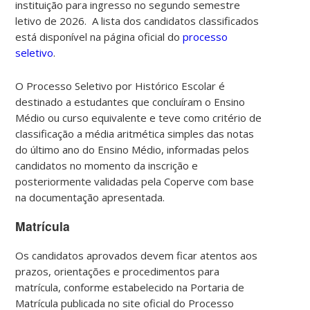
instituição para ingresso no segundo semestre
letivo de 2026.
A lista dos candidatos classificados
está disponível na página oficial do
processo
seletivo
.
O Processo Seletivo por Histórico Escolar é
destinado a estudantes que concluíram o Ensino
Médio ou curso equivalente e teve como critério de
classificação a média aritmética simples das notas
do último ano do Ensino Médio, informadas pelos
candidatos no momento da inscrição e
posteriormente validadas pela Coperve com base
na documentação apresentada.
Matrícula
Os candidatos aprovados devem ficar atentos aos
prazos, orientações e procedimentos para
matrícula, conforme estabelecido na Portaria de
Matrícula publicada no site oficial do Processo