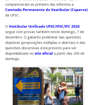
compareceram ao primeiro dia, informou a
Comissão Permanente do Vestibular (Coperve)
da UFSC.
O
Vestibular Unificado UFSC/IFSC/IFC 2026
segue com provas também neste domingo, 7 de
dezembro. O gabarito preliminar das questões
objetivas (proposições múltiplas e abertas) e das
questões discursivas está previsto para ser
disponibilizado no
site oficial
a partir das 20h do
domingo.