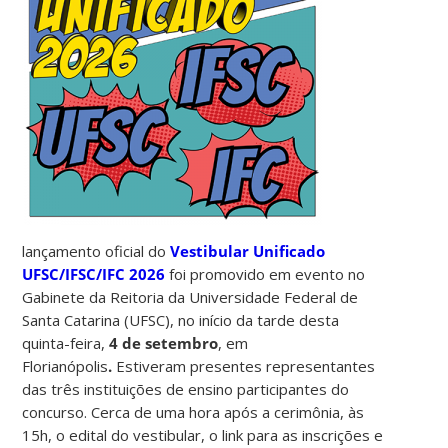
lançamento oficial do
Vestibular Unificado
UFSC/IFSC/IFC 2026
foi promovido em evento no
Gabinete da Reitoria da Universidade Federal de
Santa Catarina (UFSC), no início da tarde desta
quinta-feira,
4 de setembro
, em
Florianópolis
.
Estiveram presentes representantes
das três instituições de ensino participantes do
concurso. Cerca de uma hora após a cerimônia, às
15h, o edital do vestibular, o link para as inscrições e