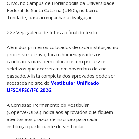
Olivo, no Campus de Florianópolis da Universidade
Federal de Santa Catarina (UFSC), no bairro
Trindade, para acompanhar a divulgação.
>>> Veja galeria de fotos ao final do texto
Além dos primeiros colocados de cada instituição no
processo seletivo, foram homenageados os
candidatos mais bem colocados em processos
seletivos que ocorreram em novembro do ano
passado. A lista completa dos aprovados pode ser
acessada no site do
Vestibular Unificado
UFSC/IFSC/IFC 2026
.
A Comissão Permanente do Vestibular
(Coperve/UFSC) indica aos aprovados que fiquem
atentos aos prazos de inscrição para cada
instituição participante do vestibular: