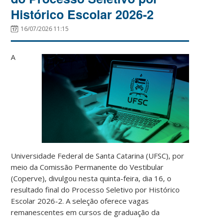
Histórico Escolar 2026-2
16/07/2026 11:15
A
Universidade Federal de Santa Catarina (UFSC), por
meio da Comissão Permanente do Vestibular
(Coperve), divulgou nesta quinta-feira, dia 16, o
resultado final do Processo Seletivo por Histórico
Escolar 2026-2. A seleção oferece vagas
remanescentes em cursos de graduação da