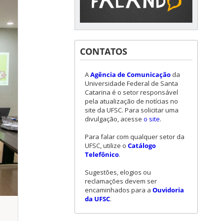
CONTATOS
A
Agência de Comunicação
da
Universidade Federal de Santa
Catarina é o setor responsável
pela atualização de notícias no
site da UFSC. Para solicitar uma
divulgação, acesse
o site
.
Para falar com qualquer setor da
UFSC, utilize o
Catálogo
Telefônico
.
Sugestões, elogios ou
reclamações devem ser
encaminhados para a
Ouvidoria
da UFSC
.