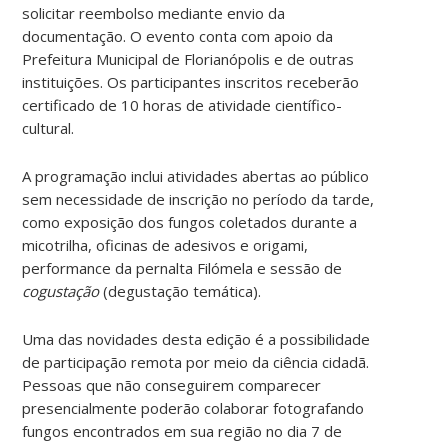
solicitar reembolso mediante envio da
documentação. O evento conta com apoio da
Prefeitura Municipal de Florianópolis e de outras
instituições. Os participantes inscritos receberão
certificado de 10 horas de atividade científico-
cultural.
A programação inclui atividades abertas ao público
sem necessidade de inscrição no período da tarde,
como exposição dos fungos coletados durante a
micotrilha, oficinas de adesivos e origami,
performance da pernalta Filómela e sessão de
cogustação
(degustação temática).
Uma das novidades desta edição é a possibilidade
de participação remota por meio da ciência cidadã.
Pessoas que não conseguirem comparecer
presencialmente poderão colaborar fotografando
fungos encontrados em sua região no dia 7 de