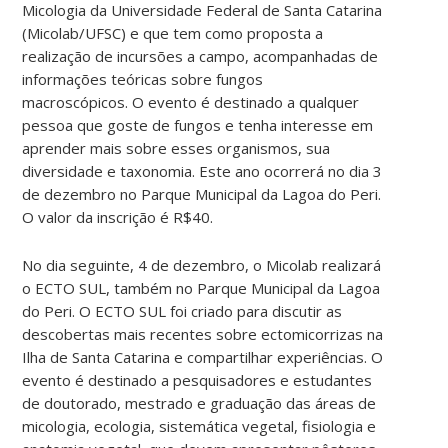
Micologia da Universidade Federal de Santa Catarina
(Micolab/UFSC) e que tem como proposta a
realização de incursões a campo, acompanhadas de
informações teóricas sobre fungos
macroscópicos. O evento é destinado a qualquer
pessoa que goste de fungos e tenha interesse em
aprender mais sobre esses organismos, sua
diversidade e taxonomia. Este ano ocorrerá no dia 3
de dezembro no Parque Municipal da Lagoa do Peri.
O valor da inscrição é R$40.
No dia seguinte, 4 de dezembro, o Micolab realizará
o ECTO SUL, também no Parque Municipal da Lagoa
do Peri. O ECTO SUL foi criado para discutir as
descobertas mais recentes sobre ectomicorrizas na
Ilha de Santa Catarina e compartilhar experiências. O
evento é destinado a pesquisadores e estudantes
de doutorado, mestrado e graduação das áreas de
micologia, ecologia, sistemática vegetal, fisiologia e