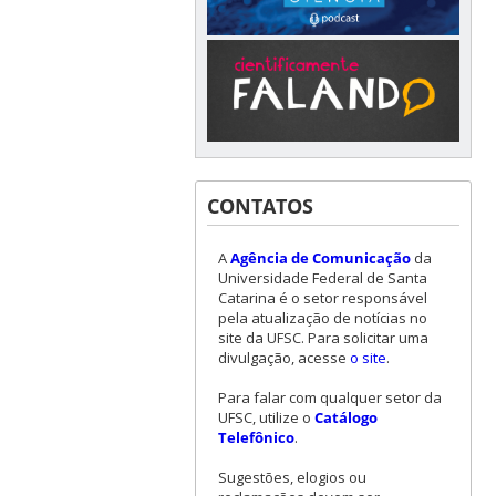
CONTATOS
A
Agência de Comunicação
da
Universidade Federal de Santa
Catarina é o setor responsável
pela atualização de notícias no
site da UFSC. Para solicitar uma
divulgação, acesse
o site
.
Para falar com qualquer setor da
UFSC, utilize o
Catálogo
Telefônico
.
Sugestões, elogios ou