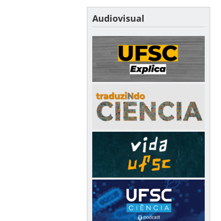
Audiovisual