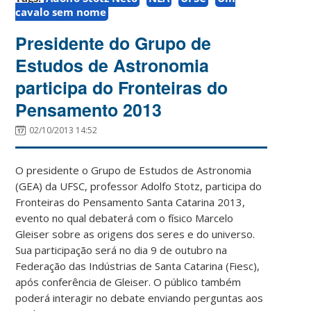
cavalo sem nome
Presidente do Grupo de
Estudos de Astronomia
participa do Fronteiras do
Pensamento 2013
02/10/2013 14:52
O presidente o Grupo de Estudos de Astronomia
(GEA) da UFSC, professor Adolfo Stotz, participa do
Fronteiras do Pensamento Santa Catarina 2013,
evento no qual debaterá com o físico Marcelo
Gleiser sobre as origens dos seres e do universo.
Sua participação será no dia 9 de outubro na
Federação das Indústrias de Santa Catarina (Fiesc),
após conferência de Gleiser. O público também
poderá interagir no debate enviando perguntas aos