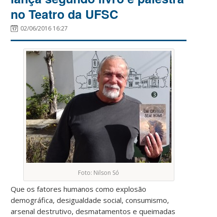
no Teatro da UFSC
02/06/2016 16:27
Foto: Nilson Só
Que os fatores humanos como explosão
demográfica, desigualdade social, consumismo,
arsenal destrutivo, desmatamentos e queimadas