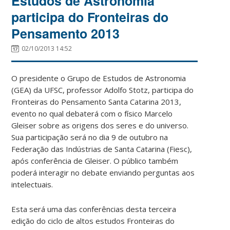
Estudos de Astronomia
participa do Fronteiras do
Pensamento 2013
02/10/2013 14:52
O presidente o Grupo de Estudos de Astronomia
(GEA) da UFSC, professor Adolfo Stotz, participa do
Fronteiras do Pensamento Santa Catarina 2013,
evento no qual debaterá com o físico Marcelo
Gleiser sobre as origens dos seres e do universo.
Sua participação será no dia 9 de outubro na
Federação das Indústrias de Santa Catarina (Fiesc),
após conferência de Gleiser. O público também
poderá interagir no debate enviando perguntas aos
intelectuais.
Esta será uma das conferências desta terceira
edição do ciclo de altos estudos Fronteiras do