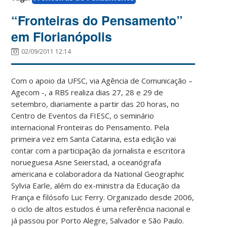
“Fronteiras do Pensamento”
em Florianópolis
02/09/2011 12:14
Com o apoio da UFSC, via Agência de Comunicação –
Agecom -, a RBS realiza dias 27, 28 e 29 de
setembro, diariamente a partir das 20 horas, no
Centro de Eventos da FIESC, o seminário
internacional Fronteiras do Pensamento. Pela
primeira vez em Santa Catarina, esta edição vai
contar com a participação da jornalista e escritora
norueguesa Asne Seierstad, a oceanógrafa
americana e colaboradora da National Geographic
Sylvia Earle, além do ex-ministra da Educação da
França e filósofo Luc Ferry. Organizado desde 2006,
o ciclo de altos estudos é uma referência nacional e
já passou por Porto Alegre, Salvador e São Paulo.