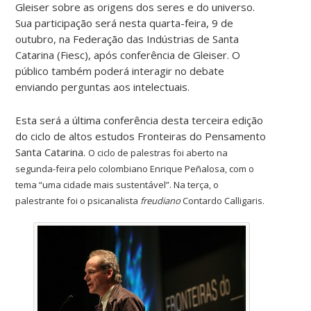
Gleiser sobre as origens dos seres e do universo.
Sua participação será nesta quarta-feira, 9 de
outubro, na Federação das Indústrias de Santa
Catarina (Fiesc), após conferência de Gleiser. O
público também poderá interagir no debate
enviando perguntas aos intelectuais.
Esta será a última conferência desta terceira edição
do ciclo de altos estudos Fronteiras do Pensamento
Santa Catarina.
O ciclo de palestras foi aberto na
segunda-feira pelo colombiano Enrique Peñalosa, com o
tema “uma cidade mais sustentável”. Na terça, o
palestrante foi o psicanalista
freudiano
Contardo Calligaris.