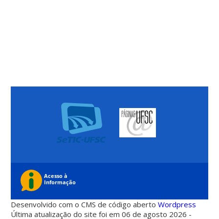
Desenvolvido com o CMS de código aberto
Wordpress
Última atualização do site foi em 06 de agosto 2026 -