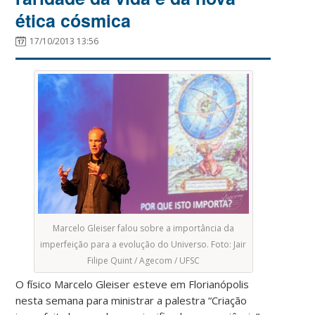
ética cósmica
17/10/2013 13:56
Marcelo Gleiser falou sobre a importância da
imperfeição para a evolução do Universo. Foto: Jair
Filipe Quint / Agecom / UFSC
O físico Marcelo Gleiser esteve em Florianópolis
nesta semana para ministrar a palestra “Criação