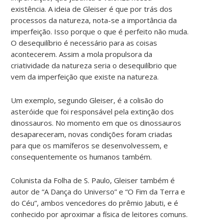
existência. A ideia de Gleiser é que por trás dos
processos da natureza, nota-se a importância da
imperfeição. Isso porque o que é perfeito não muda.
O desequilíbrio é necessário para as coisas
acontecerem. Assim a mola propulsora da
criatividade da natureza seria o desequilíbrio que
vem da imperfeição que existe na natureza.
Um exemplo, segundo Gleiser, é a colisão do
asteróide que foi responsável pela extinção dos
dinossauros. No momento em que os dinossauros
desapareceram, novas condições foram criadas
para que os mamíferos se desenvolvessem, e
consequentemente os humanos também.
Colunista da Folha de S. Paulo, Gleiser também é
autor de “A Dança do Universo” e “O Fim da Terra e
do Céu”, ambos vencedores do prêmio Jabuti, e é
conhecido por aproximar a física de leitores comuns.