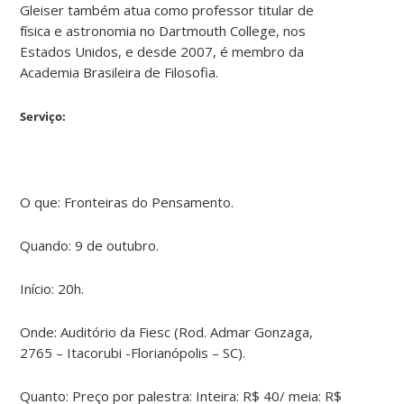
Gleiser também atua como professor titular de
física e astronomia no Dartmouth College, nos
Estados Unidos, e desde 2007, é membro da
Academia Brasileira de Filosofia.
Serviço:
O que: Fronteiras do Pensamento.
Quando: 9 de outubro.
Início: 20h.
Onde: Auditório da Fiesc (Rod. Admar Gonzaga,
2765 – Itacorubi -Florianópolis – SC).
Quanto: Preço por palestra: Inteira: R$ 40/ meia: R$