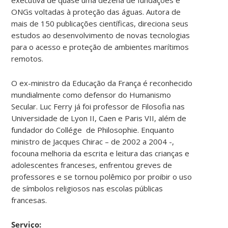
ONGs voltadas à proteção das águas. Autora de
mais de 150 publicações científicas, direciona seus
estudos ao desenvolvimento de novas tecnologias
para o acesso e proteção de ambientes marítimos
remotos.
O ex-ministro da Educação da França é reconhecido
mundialmente como defensor do Humanismo
Secular. Luc Ferry já foi professor de Filosofia nas
Universidade de Lyon II, Caen e Paris VII, além de
fundador do Collége de Philosophie. Enquanto
ministro de Jacques Chirac – de 2002 a 2004 -,
focouna melhoria da escrita e leitura das crianças e
adolescentes franceses, enfrentou greves de
professores e se tornou polêmico por proibir o uso
de símbolos religiosos nas escolas públicas
francesas.
Serviço: