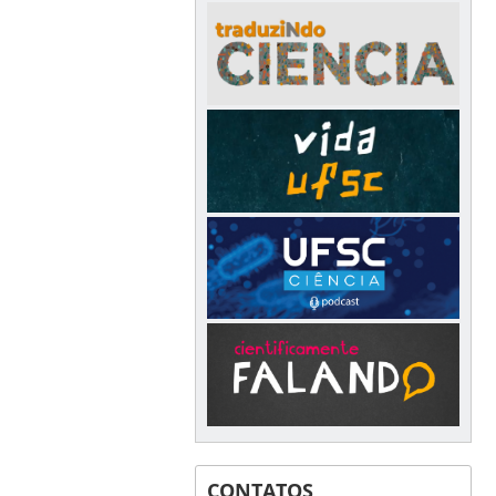
CONTATOS