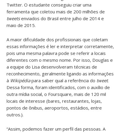
Twitter. O estudante conseguiu criar uma
ferramenta que coletou mais de 200 milhões de
tweets
enviados do Brasil entre julho de 2014 e
maio de 2015.
A maior dificuldade dos profissionais que coletam
essas informações é ler e interpretar corretamente,
pois uma mesma palavra pode se referir a locais
diferentes com o mesmo nome. Por isso, Douglas e
a equipe do Lisa desenvolveram técnicas de
reconhecimento, geralmente ligando as informações
à
Wikipédia
para saber qual a referência do
tweet
.
Dessa forma, foram identificados, com o auxílio de
outra mídia social, o Foursquare, mais de 120 mil
locais de interesse (bares, restaurantes, lojas,
pontos de ônibus, aeroportos, estádios, entre
outros.).
“Assim, podemos fazer um perfil das pessoas. A