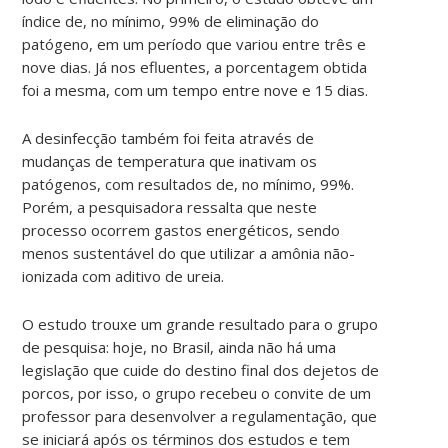
índice de, no mínimo, 99% de eliminação do
patógeno, em um período que variou entre três e
nove dias. Já nos efluentes, a porcentagem obtida
foi a mesma, com um tempo entre nove e 15 dias.
A desinfecção também foi feita através de
mudanças de temperatura que inativam os
patógenos, com resultados de, no mínimo, 99%.
Porém, a pesquisadora ressalta que neste
processo ocorrem gastos energéticos, sendo
menos sustentável do que utilizar a amônia não-
ionizada com aditivo de ureia.
O estudo trouxe um grande resultado para o grupo
de pesquisa: hoje, no Brasil, ainda não há uma
legislação que cuide do destino final dos dejetos de
porcos, por isso, o grupo recebeu o convite de um
professor para desenvolver a regulamentação, que
se iniciará após os términos dos estudos e tem