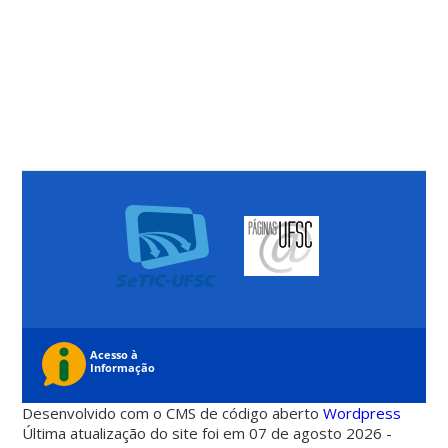
Desenvolvido com o CMS de código aberto
Wordpress
Última atualização do site foi em 07 de agosto 2026 -