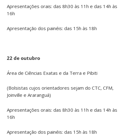
Apresentações orais: das 8h30 às 11h e das 14h às
16h
Apresentação dos painéis: das 15h às 18h
22 de outubro
Área de Ciências Exatas e da Terra e Pibiti
(Bolsistas cujos orientadores sejam do CTC, CFM,
Joinville e Araranguá)
Apresentações orais: das 8h30 às 11h e das 14h às
16h
Apresentação dos painéis: das 15h às 18h