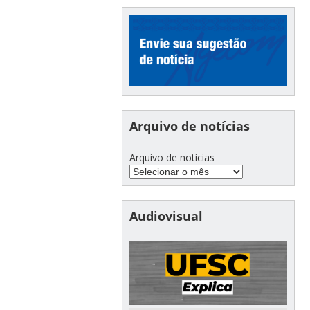
Arquivo de notícias
Arquivo de notícias
Audiovisual