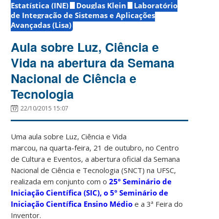
Estatística (INE)
Douglas Klein
Laboratório
de Integração de Sistemas e Aplicações
Avançadas (Lisa)
Aula sobre Luz, Ciência e
Vida na abertura da Semana
Nacional de Ciência e
Tecnologia
22/10/2015 15:07
Uma aula sobre Luz, Ciência e Vida
marcou, na quarta-feira, 21 de outubro, no Centro
de Cultura e Eventos, a abertura oficial da Semana
Nacional de Ciência e Tecnologia (SNCT) na UFSC,
realizada em conjunto com o
25º Seminário de
Iniciação Científica (SIC), o 5º Seminário de
Iniciação Científica Ensino Médio
e a 3ª Feira do
Inventor.