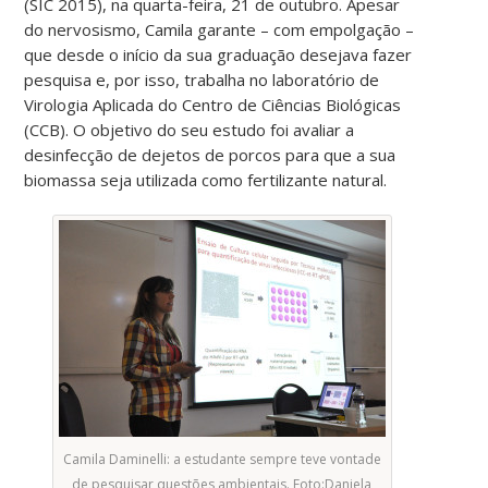
(SIC 2015), na quarta-feira, 21 de outubro. Apesar
do nervosismo, Camila garante – com empolgação –
que desde o início da sua graduação desejava fazer
pesquisa e, por isso, trabalha no laboratório de
Virologia Aplicada do Centro de Ciências Biológicas
(CCB). O objetivo do seu estudo foi avaliar a
desinfecção de dejetos de porcos para que a sua
biomassa seja utilizada como fertilizante natural.
Camila Daminelli: a estudante sempre teve vontade
de pesquisar questões ambientais. Foto:Daniela