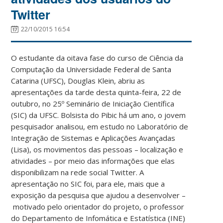
Twitter
22/10/2015 16:54
O estudante da oitava fase do curso de Ciência da
Computação da Universidade Federal de Santa
Catarina (UFSC), Douglas Klein, abriu as
apresentações da tarde desta quinta-feira, 22 de
outubro, no 25º Seminário de Iniciação Científica
(SIC) da UFSC. Bolsista do Pibic há um ano, o jovem
pesquisador analisou, em estudo no Laboratório de
Integração de Sistemas e Aplicações Avançadas
(Lisa), os movimentos das pessoas – localização e
atividades – por meio das informações que elas
disponibilizam na rede social Twitter. A
apresentação no SIC foi, para ele, mais que a
exposição da pesquisa que ajudou a desenvolver –
motivado pelo orientador do projeto, o professor
do Departamento de Infomática e Estatística (INE)