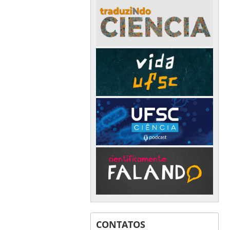
CONTATOS