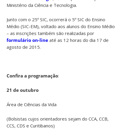
Ministério da Ciência e Tecnologia.
Junto com o 25º SIC, ocorrerá o 5º SIC do Ensino
Médio (SIC-EM), voltado aos alunos do Ensino Médio
– as inscrições também são realizadas por
formulário on-line
até as 12 horas do dia 17 de
agosto de 2015.
Confira a programação
:
21 de outubro
Área de Ciências da Vida
(Bolsistas cujos orientadores sejam do CCA, CCB,
CCS, CDS e Curitibanos)