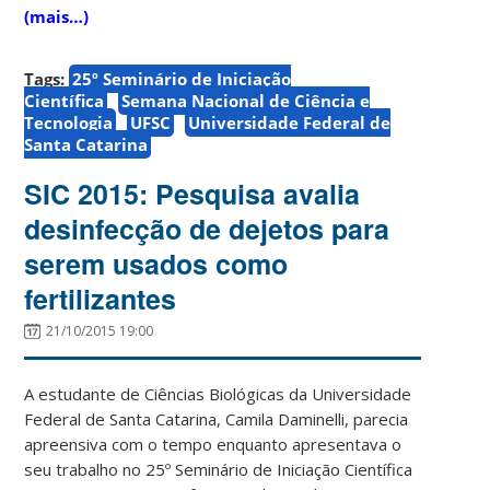
(mais…)
Tags:
25º Seminário de Iniciação
Científica
Semana Nacional de Ciência e
Tecnologia
UFSC
Universidade Federal de
Santa Catarina
SIC 2015: Pesquisa avalia
desinfecção de dejetos para
serem usados como
fertilizantes
21/10/2015 19:00
A estudante de Ciências Biológicas da Universidade
Federal de Santa Catarina, Camila Daminelli, parecia
apreensiva com o tempo enquanto apresentava o
seu trabalho no 25º Seminário de Iniciação Científica