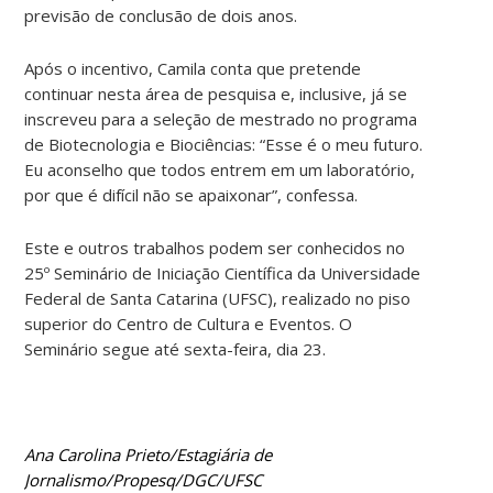
previsão de conclusão de dois anos.
Após o incentivo, Camila conta que pretende
continuar nesta área de pesquisa e, inclusive, já se
inscreveu para a seleção de mestrado no programa
de Biotecnologia e Biociências: “Esse é o meu futuro.
Eu aconselho que todos entrem em um laboratório,
por que é difícil não se apaixonar”, confessa.
Este e outros trabalhos podem ser conhecidos no
25º Seminário de Iniciação Científica da Universidade
Federal de Santa Catarina (UFSC), realizado no piso
superior do Centro de Cultura e Eventos. O
Seminário segue até sexta-feira, dia 23.
Ana Carolina Prieto/Estagiária de
Jornalismo/Propesq/DGC/UFSC