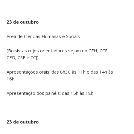
23 de outubro
Área de Ciências Humanas e Sociais
(Bolsistas cujos orientadores sejam do CFH, CCE,
CED, CSE e CCJ)
Apresentações orais: das 8h30 às 11h e das 14h às
16h
Apresentação dos painéis: das 15h às 18h
23 de outubro