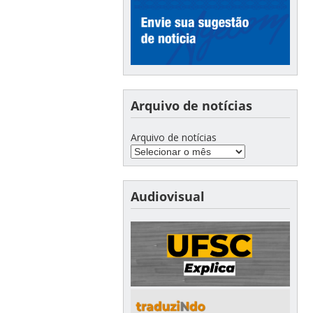
Arquivo de notícias
Arquivo de notícias
Audiovisual