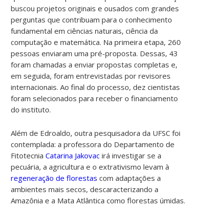
buscou projetos originais e ousados com grandes
perguntas que contribuam para o conhecimento
fundamental em ciências naturais, ciência da
computação e matemática. Na primeira etapa, 260
pessoas enviaram uma pré-proposta. Dessas, 43
foram chamadas a enviar propostas completas e,
em seguida, foram entrevistadas por revisores
internacionais. Ao final do processo, dez cientistas
foram selecionados para receber o financiamento
do instituto.
Além de Edroaldo, outra pesquisadora da UFSC foi
contemplada: a professora do Departamento de
Fitotecnia
Catarina Jakovac
irá investigar se a
pecuária, a agricultura e o extrativismo levam à
regeneração de florestas
com adaptações a
ambientes mais secos, descaracterizando a
Amazônia e a Mata Atlântica como florestas úmidas.