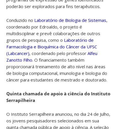
poderão ser explorados para fins terapêuticos.
Conduzido no
Laboratório de Biologia de Sistemas
,
coordenado por Edroaldo, o projeto é
multidisciplinar
e prevê colaborações de outros
grupos de pesquisa, como o
Laboratório de
Farmacologia e Bioquímica do Câncer da UFSC
(Labcancer)
, coordenado pelo professor
Alfeu
Zanotto Filho
. O financiamento também
proporcionará treinamento de alto nível nas áreas
de biologia computacional, imunologia e biologia do
câncer para estudantes de mestrado e doutorado.
Quinta chamada de apoio à ciência do Instituto
Serrapilheira
O Instituto Serrapilheira anunciou, no dia 24 de Julho,
os jovens pesquisadores selecionados em sua
quinta chamada pública de apoio à ciência. A seleção