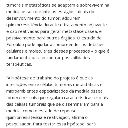
tumorais metastáticas se adaptam e sobrevivem na
medula óssea durante os estágios iniciais do
desenvolvimento do tumor, adquirem
quimiorresistência durante o tratamento adjuvante
e são reativadas para gerar metástase óssea, e
possivelmente para outros órgãos. O estudo de
Edroaldo pode ajudar a compreender os detalhes
celulares e moleculares desses processos – o que é
fundamental para encontrar possibilidades
terapêuticas.
“A hipótese de trabalho do projeto é que as
interações entre células tumorais metastáticas e
microambientes especializados da medula óssea
fornecem sinais que regulam características cruciais
das células tumorais que se disseminaram para a
medula, como o estado de repouso,
quimiorresistência e reativação”, afirma o
pesquisador. Para testar essa hipótese, será