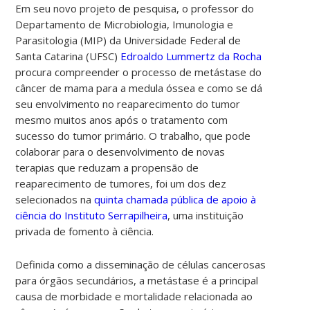
Em seu novo projeto de pesquisa, o professor do
Departamento de Microbiologia, Imunologia e
Parasitologia (MIP) da Universidade Federal de
Santa Catarina (UFSC)
Edroaldo Lummertz da Rocha
procura compreender o processo de metástase do
câncer de mama para a medula óssea e como se dá
seu envolvimento no reaparecimento do tumor
mesmo muitos anos após o tratamento com
sucesso do tumor primário. O trabalho, que pode
colaborar para o desenvolvimento de novas
terapias que reduzam a propensão de
reaparecimento de tumores, foi um dos dez
selecionados
na
quinta chamada pública de apoio à
ciência do Instituto Serrapilheira
, uma instituição
privada de fomento à ciência.
Definida como a disseminação de células cancerosas
para órgãos secundários, a metástase é a principal
causa de morbidade e mortalidade relacionada ao