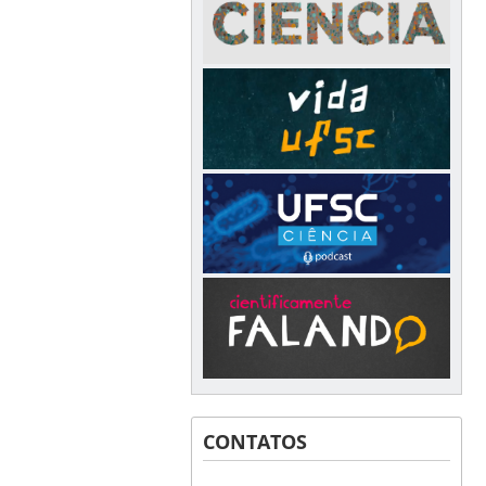
CONTATOS