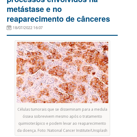
metástase e no
reaparecimento de cânceres
18/07/2022 16:07
Células tumorais que se disseminam para a medula
óssea sobrevivem mesmo após o tratamento
quimioterápico e podem levar ao reaparecimento
da doença. Foto: National Cancer Institute/Unsplash