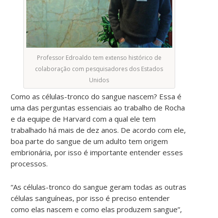
Professor Edroaldo tem extenso histórico de
colaboração com pesquisadores dos Estados
Unidos
Como as células-tronco do sangue nascem? Essa é
uma das perguntas essenciais ao trabalho de Rocha
e da equipe de Harvard com a qual ele tem
trabalhado há mais de dez anos. De acordo com ele,
boa parte do sangue de um adulto tem origem
embrionária, por isso é importante entender esses
processos.
“As células-tronco do sangue geram todas as outras
células sanguíneas, por isso é preciso entender
como elas nascem e como elas produzem sangue”,