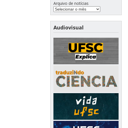
Arquivo de notícias
Audiovisual