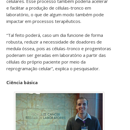
celulares. Esse processo também poderia acelerar
e facilitar a produção de células-tronco em
laboratório, o que de algum modo também pode
impactar em processos terapêuticos.
“Tal feito poderá, caso um dia funcione de forma
robusta, reduzir a necessidade de doadores de
medula óssea, pois as células-tronco e progenitoras
poderiam ser geradas em laboratório a partir das
células do próprio paciente por meio da
reprogramação celular”, explica o pesquisador.
Ciência básica