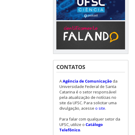
CONTATOS
A
Agência de Comunicação
da
Universidade Federal de Santa
Catarina é o setor responsável
pela atualização de notícias no
site da UFSC. Para solicitar uma
divulgação, acesse
o site
.
Para falar com qualquer setor da
UFSC, utilize o
Catálogo
Telefônico
.