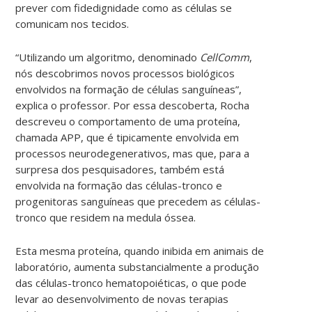
prever com fidedignidade como as células se
comunicam nos tecidos.
“Utilizando um algoritmo, denominado
CellComm
,
nós descobrimos novos processos biológicos
envolvidos na formação de células sanguíneas”,
explica o professor. Por essa descoberta, Rocha
descreveu o comportamento de uma proteína,
chamada APP, que é tipicamente envolvida em
processos neurodegenerativos, mas que, para a
surpresa dos pesquisadores, também está
envolvida na formação das células-tronco e
progenitoras sanguíneas que precedem as células-
tronco que residem na medula óssea.
Esta mesma proteína, quando inibida em animais de
laboratório, aumenta substancialmente a produção
das células-tronco hematopoiéticas, o que pode
levar ao desenvolvimento de novas terapias