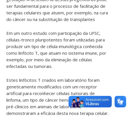
ser fundamental para o processo de facilitação de
terapias celulares que atuem, por exemplo, na cura
do câncer ou na substituição de transplantes
Em um outro estudo com participação da UFSC,
células-tronco pluripotentes foram utilizadas para
produzir um tipo de célula imunológica conhecida
como linfócito T, que atuam no sistema imune, por
exemplo, por meio da eliminação de células
infectadas ou tumorais.
Estes linfócitos T criados em laboratório foram
geneticamente modificados com um receptor
artificial para reconhecer células tumorais de
linfoma, um tipo de câncer hematológico. Estudos
pré-clínicos em animais de laboratório
demonstraram a eficácia desta nova terapia celular.