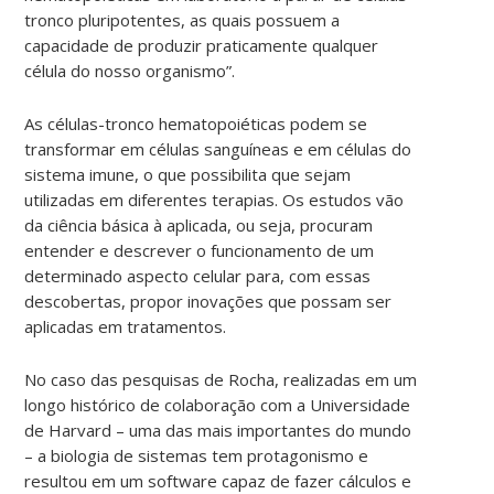
tronco pluripotentes, as quais possuem a
capacidade de produzir praticamente qualquer
célula do nosso organismo”.
As células-tronco hematopoiéticas podem se
transformar em células sanguíneas e em células do
sistema imune, o que possibilita que sejam
utilizadas em diferentes terapias. Os estudos vão
da ciência básica à aplicada, ou seja, procuram
entender e descrever o funcionamento de um
determinado aspecto celular para, com essas
descobertas, propor inovações que possam ser
aplicadas em tratamentos.
No caso das pesquisas de Rocha, realizadas em um
longo histórico de colaboração com a Universidade
de Harvard – uma das mais importantes do mundo
– a biologia de sistemas tem protagonismo e
resultou em um software capaz de fazer cálculos e