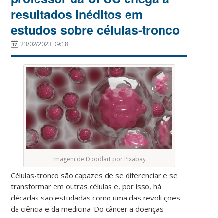
resultados inéditos em
estudos sobre células-tronco
23/02/2023 09:18
Imagem de Doodlart por Pixabay
Células-tronco são capazes de se diferenciar e se
transformar em outras células e, por isso, há
décadas são estudadas como uma das revoluções
da ciência e da medicina. Do câncer a doenças