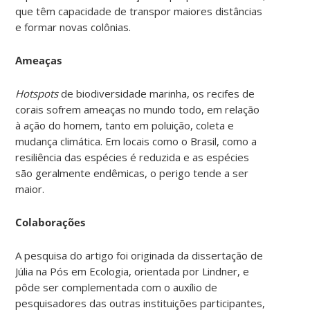
que têm capacidade de transpor maiores distâncias
e formar novas colônias.
Ameaças
Hotspots
de biodiversidade marinha, os recifes de
corais sofrem ameaças no mundo todo, em relação
à ação do homem, tanto em poluição, coleta e
mudança climática. Em locais como o Brasil, como a
resiliência das espécies é reduzida e as espécies
são geralmente endêmicas, o perigo tende a ser
maior.
Colaborações
A pesquisa do artigo foi originada da dissertação de
Júlia na Pós em Ecologia, orientada por Lindner, e
pôde ser complementada com o auxílio de
pesquisadores das outras instituições participantes,