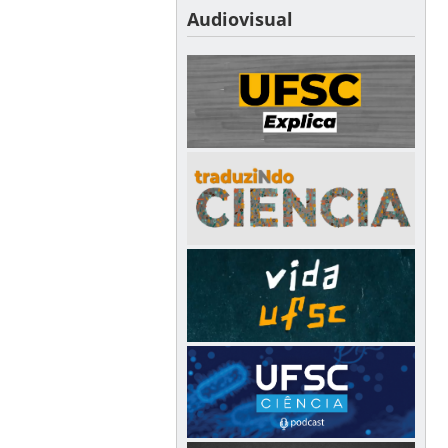
Audiovisual