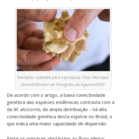
Exemplar coletado para a pesquisa. Foto: Henrique
Almeida/Diretor de Fotografia da Agecom/UFSC
De acordo com o artigo, a baixa conectividade
genética das espécies endêmicas contrasta com a
da
M. alcicornis
, de ampla distribuição – há alta
conectividade genética desta espécie no Brasil, o
que indica uma maior capacidade de dispersão.
Entre os principais obstáculos ao fluxo gênico