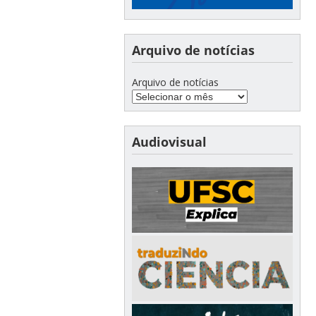
Arquivo de notícias
Arquivo de notícias
Audiovisual