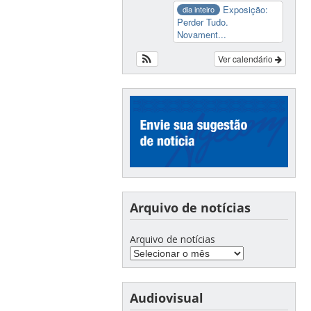
Exposição:
dia inteiro
Perder Tudo.
Novament...
Ver calendário
Arquivo de notícias
Arquivo de notícias
Audiovisual