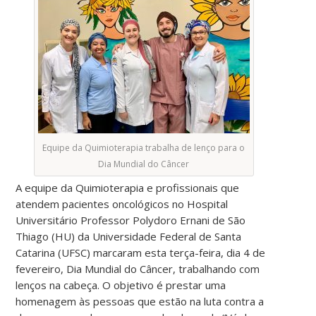
Equipe da Quimioterapia trabalha de lenço para o
Dia Mundial do Câncer
A equipe da Quimioterapia e profissionais que
atendem pacientes oncológicos no Hospital
Universitário Professor Polydoro Ernani de São
Thiago (HU) da Universidade Federal de Santa
Catarina (UFSC) marcaram esta terça-feira, dia 4 de
fevereiro, Dia Mundial do Câncer, trabalhando com
lenços na cabeça. O objetivo é prestar uma
homenagem às pessoas que estão na luta contra a