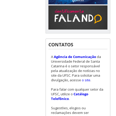
CONTATOS
A
Agência de Comunicação
da
Universidade Federal de Santa
Catarina é o setor responsável
pela atualização de notícias no
site da UFSC. Para solicitar uma
divulgação, acesse
o site
.
Para falar com qualquer setor da
UFSC, utilize o
Catálogo
Telefônico
.
Sugestões, elogios ou
reclamações devem ser