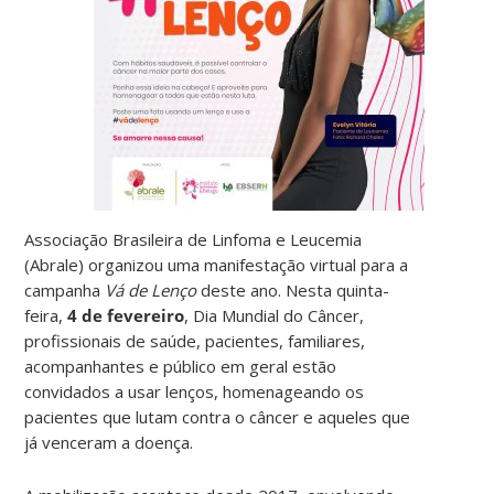
Associação Brasileira de Linfoma e Leucemia
(Abrale) organizou uma manifestação virtual para a
campanha
Vá de Lenço
deste ano. Nesta quinta-
feira,
4 de fevereiro
, Dia Mundial do Câncer,
profissionais de saúde, pacientes, familiares,
acompanhantes e público em geral estão
convidados a usar lenços, homenageando os
pacientes que lutam contra o câncer e aqueles que
já venceram a doença.