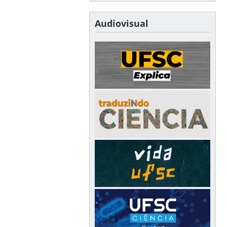
Audiovisual