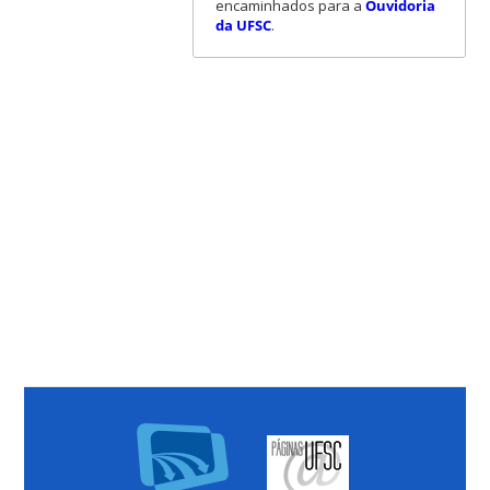
encaminhados para a
Ouvidoria
da UFSC
.