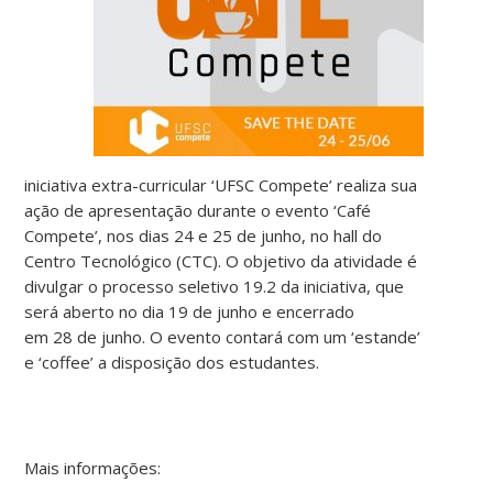
iniciativa extra-curricular ‘UFSC Compete’ realiza sua
ação de apresentação durante o evento ‘Café
Compete’, nos dias 24 e 25 de junho, no hall do
Centro Tecnológico (CTC). O objetivo da atividade é
divulgar o processo seletivo 19.2 da iniciativa, que
será aberto no dia 19 de junho e encerrado
em 28 de junho. O evento contará com um ‘estande’
e ‘coffee’ a disposição dos estudantes.
Mais informações: