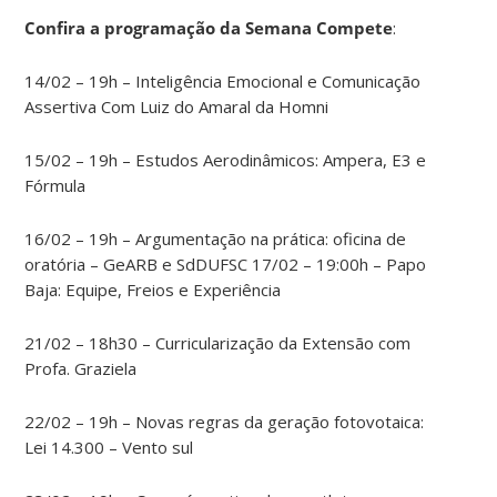
Confira a programação da Semana Compete
:
14/02 – 19h – Inteligência Emocional e Comunicação
Assertiva Com Luiz do Amaral da Homni
15/02 – 19h – Estudos Aerodinâmicos: Ampera, E3 e
Fórmula
16/02 – 19h – Argumentação na prática: oficina de
oratória – GeARB e SdDUFSC 17/02 – 19:00h – Papo
Baja: Equipe, Freios e Experiência
21/02 – 18h30 – Curricularização da Extensão com
Profa. Graziela
22/02 – 19h – Novas regras da geração fotovotaica:
Lei 14.300 – Vento sul