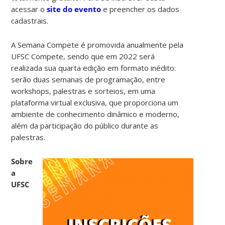
acessar o
site do evento
e preencher os dados
cadastrais.
A Semana Compete é promovida anualmente pela
UFSC Compete, sendo que em 2022 será
realizada sua quarta edição em formato inédito:
serão duas semanas de programação, entre
workshops, palestras e sorteios, em uma
plataforma virtual exclusiva, que proporciona um
ambiente de conhecimento dinâmico e moderno,
além da participação do público durante as
palestras.
Sobre
a
UFSC