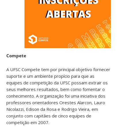
Compete
A UFSC Compete tem por principal objetivo fornecer
suporte e um ambiente propício para que as
equipes de competição da UFSC possam extrair os
seus melhores resultados, bem como fomentar o
conhecimento. A organização foi uma iniciativa dos
professores orientadores Orestes Alarcon, Lauro
Nicolazzi, Edison da Rosa e Rodrigo Vieira, em
conjunto com capitães de cinco equipes de
competição em 2007.