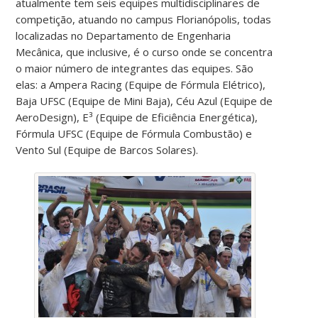
atualmente tem seis equipes multidisciplinares de
competição, atuando no campus Florianópolis, todas
localizadas no Departamento de Engenharia
Mecânica, que inclusive, é o curso onde se concentra
o maior número de integrantes das equipes. São
elas: a Ampera Racing (Equipe de Fórmula Elétrico),
Baja UFSC (Equipe de Mini Baja), Céu Azul (Equipe de
AeroDesign), E³ (Equipe de Eficiência Energética),
Fórmula UFSC (Equipe de Fórmula Combustão) e
Vento Sul (Equipe de Barcos Solares).