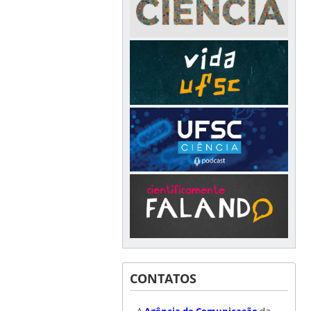
CONTATOS