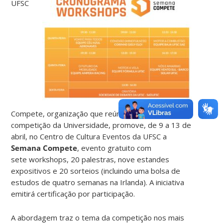
UFSC
Compete, organização que reúne 15 equipes de
competição da Universidade, promove, de 9 a 13 de
abril, no Centro de Cultura Eventos da UFSC a
Semana Compete
, evento gratuito com
sete workshops, 20 palestras, nove estandes
expositivos e 20 sorteios (incluindo uma bolsa de
estudos de quatro semanas na Irlanda). A iniciativa
emitirá certificação por participação.
A abordagem traz o tema da competição nos mais